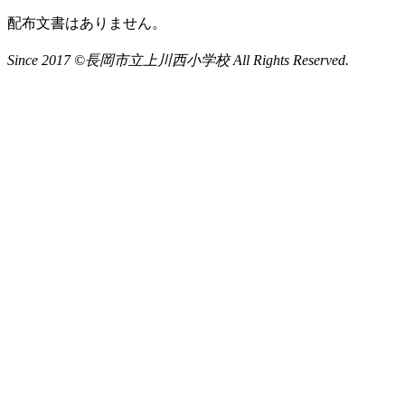
配布文書はありません。
Since 2017 ©長岡市立上川西小学校 All Rights Reserved.