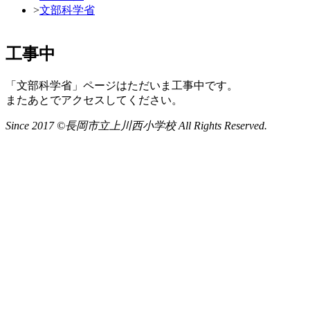
>
文部科学省
工事中
「文部科学省」ページはただいま工事中です。
またあとでアクセスしてください。
Since 2017 ©長岡市立上川西小学校 All Rights Reserved.