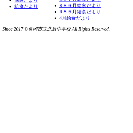
保健だより
R８６月給食だより
給食だより
R８５月給食だより
4月給食だより
Since 2017 ©長岡市立北辰中学校 All Rights Reserved.