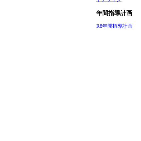
年間指導計画
R8年間指導計画