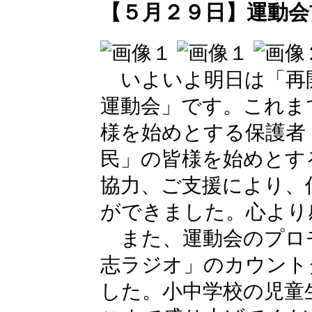
【５月２９日】運動会
いよいよ明日は「再
運動会」です。これま
様を始めとする保護者
民」の皆様を始めとす
協力、ご支援により、
ができました。心より
また、運動会のプロ
志ラジオ」のカウント
した。小中学校の児童