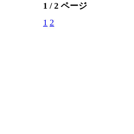
1 / 2 ページ
1
2