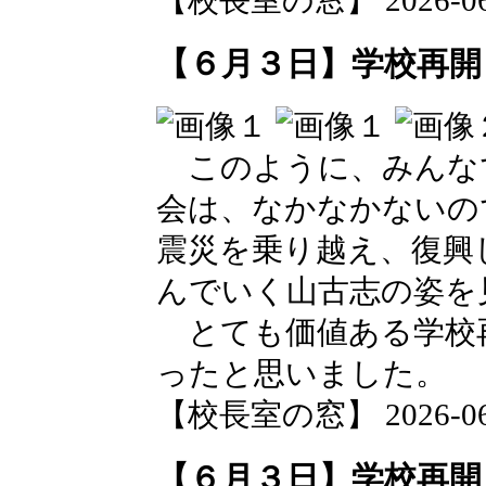
【校長室の窓】 2026-06-0
【６月３日】学校再開
このように、みんな
会は、なかなかないの
震災を乗り越え、復興
んでいく山古志の姿を
とても価値ある学校
ったと思いました。
【校長室の窓】 2026-06-0
【６月３日】学校再開