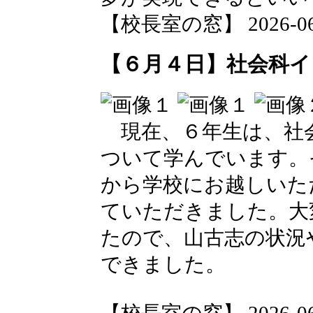
【校長室の窓】 2026-06-0
【６月４日】社会科イ
現在、６年生は、社
ついて学んでいます。
から学校にお越しいた
ていただきました。大
たので、山古志の状況
できました。