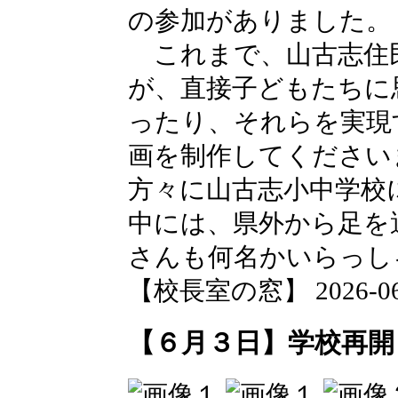
の参加がありました。
これまで、山古志住
が、直接子どもたちに
ったり、それらを実現
画を制作してください
方々に山古志小中学校
中には、県外から足を
さんも何名かいらっし
【校長室の窓】 2026-06-0
【６月３日】学校再開