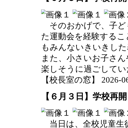
そのおかげで、子ど
た運動会を経験するこ
もみんないきいきした
また、小さいお子さん
楽しそうに過ごしてい
【校長室の窓】 2026-06-0
【６月３日】学校再開
当日は、全校児童生徒