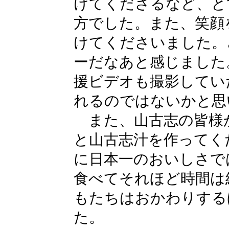
けてくださるなど、と
方でした。また、笑顔
けてくださいました。
ーだなあと感じました
援ビデオも撮影してい
れるのではないかと思
また、山古志の皆様
と山古志汁を作ってく
に日本一のおいしさで
食べてそれほど時間は
もたちはおかわりする
た。