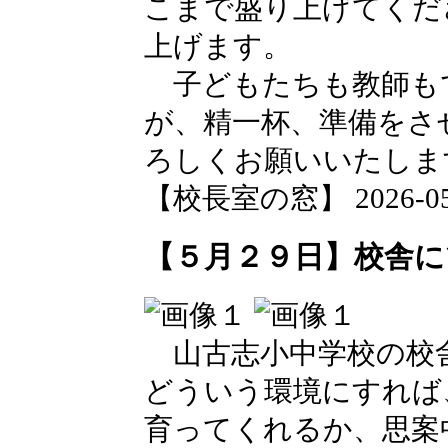
こまで盛り上げてくだ
上げます。
子どもたちも教師も
が、精一杯、準備をさ
ろしくお願いいたしま
【校長室の窓】 2026-05-2
【５月２９日】校舎に
山古志小中学校の校
どういう環境にすれば
育ってくれるか、思案