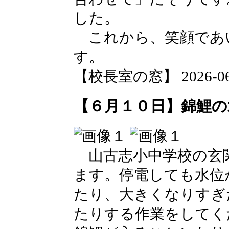
した。
これから、笑顔であ
す。
【校長室の窓】 2026-06-1
【６月１０日】錦鯉の
山古志小中学校の玄
ます。停電しても水位
たり、大きくなりすぎ
たりする作業をしてく