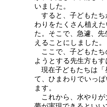
いました。
すると、子どもたち
わりをたくさん植えた
た。そこで、急遽、先
えることにしました。
ここで、子どもたち
ようとする先生方もす
現在子どもたちは「
て、ひまわりでいっぱ
ます。
これから、水やりが
夢が実現できるといい