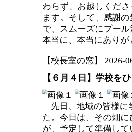
わらず、お越しくださ
ます。そして、感謝の
で、スムーズにプール
本当に、本当にありが
【校長室の窓】 2026-06-0
【６月４日】学校を
先日、地域の皆様に
た。今日は、その畑に
が、予定して準備して