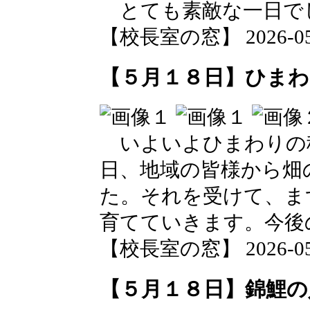
とても素敵な一日で
【校長室の窓】 2026-05-1
【５月１８日】ひまわ
いよいよひまわりの
日、地域の皆様から畑
た。それを受けて、ま
育てていきます。今後
【校長室の窓】 2026-05-1
【５月１８日】錦鯉の