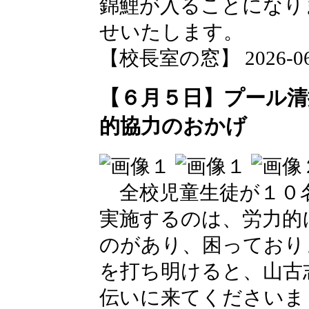
錦鯉が入ることになり
せいたします。
【校長室の窓】 2026-06-1
【６月５日】プール清
的協力のおかげ
全校児童生徒が１０
実施するのは、労力的
のがあり、困っており
を打ち明けると、山古
伝いに来てくださいま