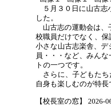
５月３０日に山古志
した。
山古志の運動会は、
校職員だけでなく、保
小さな山古志楽舎、デ
員・・・など、みんな
トの一つです。
さらに、子どもたち
自身も楽しむのが特長
【校長室の窓】 2026-06-0