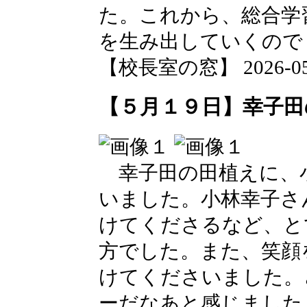
た。これから、総合学
を生み出していくので
【校長室の窓】 2026-05-2
【５月１９日】幸子田
幸子田の田植えに、
いました。小林幸子さ
けてくださるなど、と
方でした。また、笑顔
けてくださいました。
ーだなあと感じました