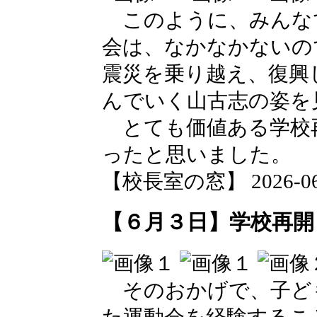
このように、みんな
会は、なかなかないの
震災を乗り越え、復興
んでいく山古志の姿を
とても価値ある学校
ったと思いました。
【校長室の窓】 2026-06-0
【６月３日】学校再開
そのおかげで、子ど