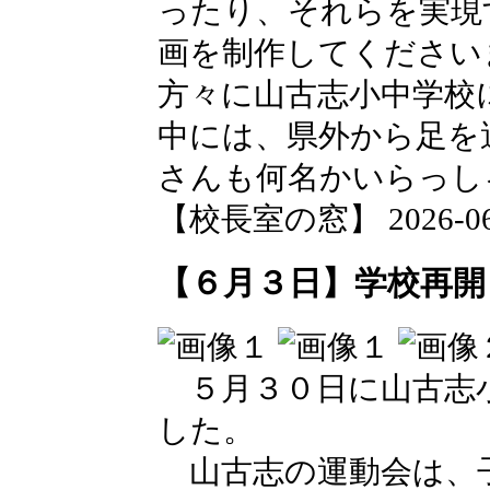
ったり、それらを実現
画を制作してください
方々に山古志小中学校
中には、県外から足を
さんも何名かいらっし
【校長室の窓】 2026-06-0
【６月３日】学校再開
５月３０日に山古志
した。
山古志の運動会は、