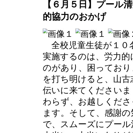
【６月５日】プール清
的協力のおかげ
全校児童生徒が１０
実施するのは、労力的
のがあり、困っており
を打ち明けると、山古
伝いに来てくださいま
わらず、お越しくださ
ます。そして、感謝の
で、スムーズにプール