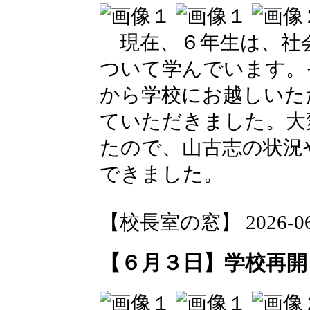
現在、６年生は、社
ついて学んでいます。
から学校にお越しいた
ていただきました。大
たので、山古志の状況
できました。
【校長室の窓】 2026-06-0
【６月３日】学校再開