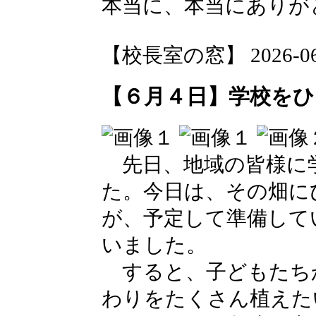
本当に、本当にありが
【校長室の窓】 2026-06-0
【６月４日】学校を
先日、地域の皆様に
た。今日は、その畑に
が、予定して準備して
いました。
すると、子どもたち
わりをたくさん植えた