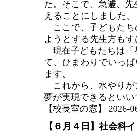
た。そこで、急遽、先
えることにしました。
ここで、子どもたち
ようとする先生方もす
現在子どもたちは「
て、ひまわりでいっぱ
ます。
これから、水やりが
夢が実現できるといい
【校長室の窓】 2026-06-0
【６月４日】社会科イ