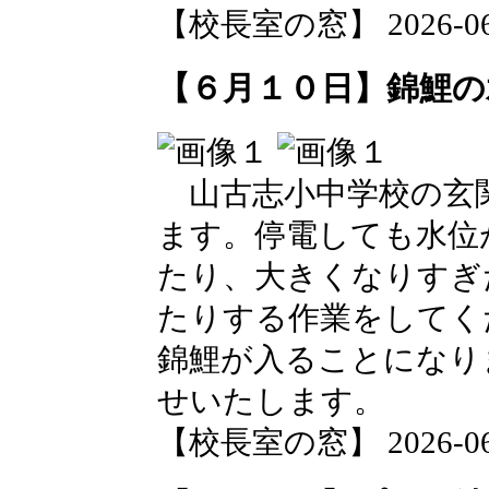
【校長室の窓】 2026-06-1
【６月１０日】錦鯉の
山古志小中学校の玄
ます。停電しても水位
たり、大きくなりすぎ
たりする作業をしてく
錦鯉が入ることになり
せいたします。
【校長室の窓】 2026-06-1