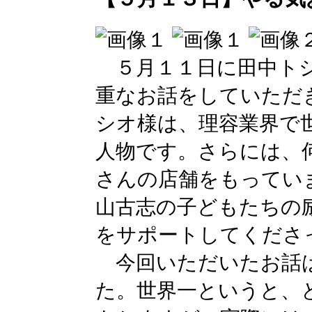
５月１１日に田中トシ
重なお話をしていただ
シオ様は、理容業界で
人物です。さらには、
さんの店舗をもってい
山古志の子どもたちの
をサポートしてくださ
今回いただいたお話は
た。世界一というと、