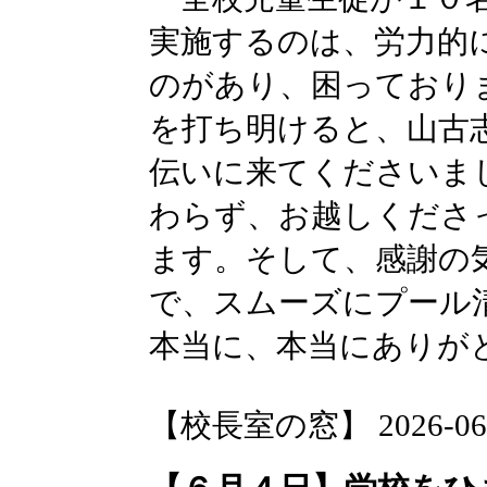
実施するのは、労力的
のがあり、困っており
を打ち明けると、山古
伝いに来てくださいま
わらず、お越しくださ
ます。そして、感謝の
で、スムーズにプール
本当に、本当にありが
【校長室の窓】 2026-06-05