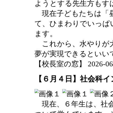
ようとする先生方もす
現在子どもたちは「昼
て、ひまわりでいっぱ
ます。
これから、水やりが大
夢が実現できるといい
【校長室の窓】 2026-06-04
【６月４日】社会科イ
現在、６年生は、社会