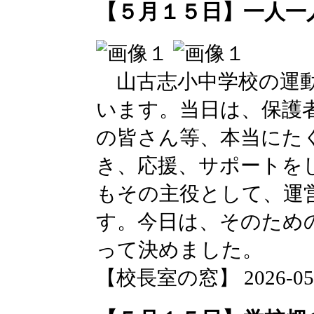
【５月１５日】一人一
山古志小中学校の運動
います。当日は、保護
の皆さん等、本当にた
き、応援、サポートを
もその主役として、運
す。今日は、そのため
って決めました。
【校長室の窓】 2026-05-15