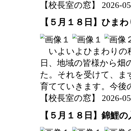
【校長室の窓】 2026-05-19
【５月１８日】ひまわ
いよいよひまわりの種
日、地域の皆様から畑
た。それを受けて、ま
育てていきます。今後
【校長室の窓】 2026-05-18
【５月１８日】錦鯉の