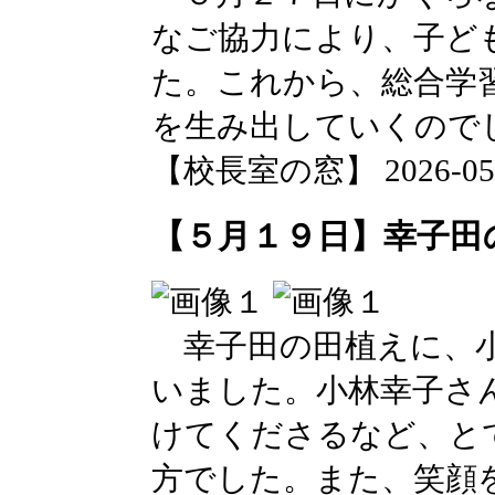
なご協力により、子ど
た。これから、総合学
を生み出していくので
【校長室の窓】 2026-05-29
【５月１９日】幸子田
幸子田の田植えに、小
いました。小林幸子さ
けてくださるなど、と
方でした。また、笑顔