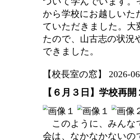
ついて学んでいます。
から学校にお越しいた
ていただきました。大
たので、山古志の状況
できました。
【校長室の窓】 2026-06-04
【６月３日】学校再開
このように、みんなで
会は、なかなかないの