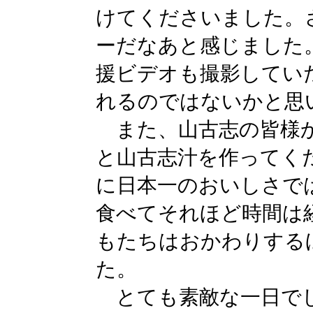
けてくださいました。
ーだなあと感じました
援ビデオも撮影してい
れるのではないかと思
また、山古志の皆様か
と山古志汁を作ってく
に日本一のおいしさで
食べてそれほど時間は
もたちはおかわりする
た。
とても素敵な一日で