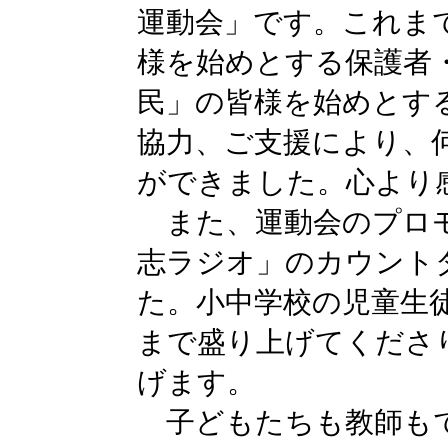
運動会」です。これま
様を始めとする保護者
民」の皆様を始めとす
協力、ご支援により、
ができました。心より
また、運動会のプロモ
志ラジオ」のカウント
た。小中学校の児童生
まで盛り上げてくださ
げます。
子どもたちも教師も