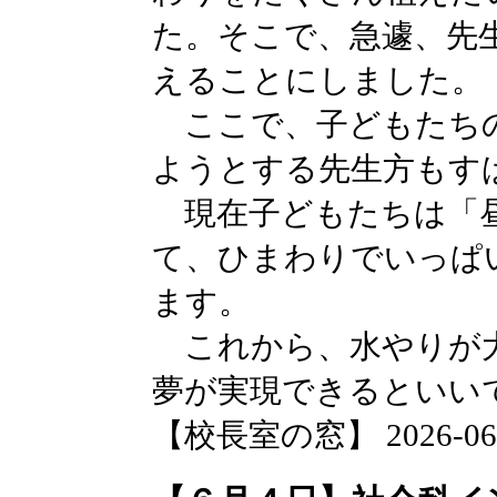
た。そこで、急遽、先
えることにしました。
ここで、子どもたちの
ようとする先生方もす
現在子どもたちは「昼
て、ひまわりでいっぱ
ます。
これから、水やりが大
夢が実現できるといい
【校長室の窓】 2026-06-04