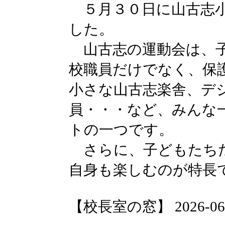
５月３０日に山古志小
した。
山古志の運動会は、子
校職員だけでなく、保
小さな山古志楽舎、デ
員・・・など、みんな
トの一つです。
さらに、子どもたちだ
自身も楽しむのが特長
【校長室の窓】 2026-06-03