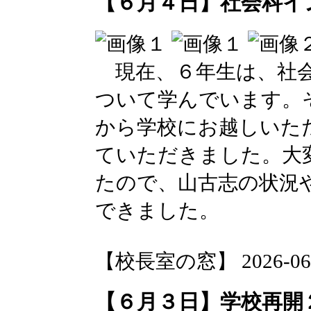
【６月４日】社会科イ
現在、６年生は、社会
ついて学んでいます。
から学校にお越しいた
ていただきました。大
たので、山古志の状況
できました。
【校長室の窓】 2026-06-04
【６月３日】学校再開