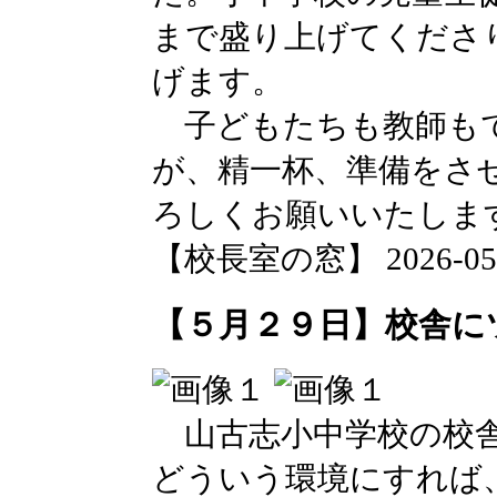
まで盛り上げてくださ
げます。
子どもたちも教師も
が、精一杯、準備をさ
ろしくお願いいたしま
【校長室の窓】 2026-05-29
【５月２９日】校舎に
山古志小中学校の校舎
どういう環境にすれば