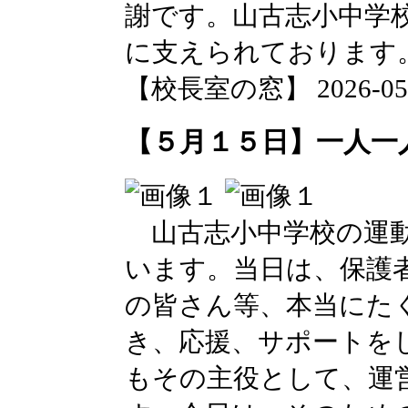
謝です。山古志小中学
に支えられております
【校長室の窓】 2026-05-18
【５月１５日】一人一
山古志小中学校の運動
います。当日は、保護
の皆さん等、本当にた
き、応援、サポートを
もその主役として、運