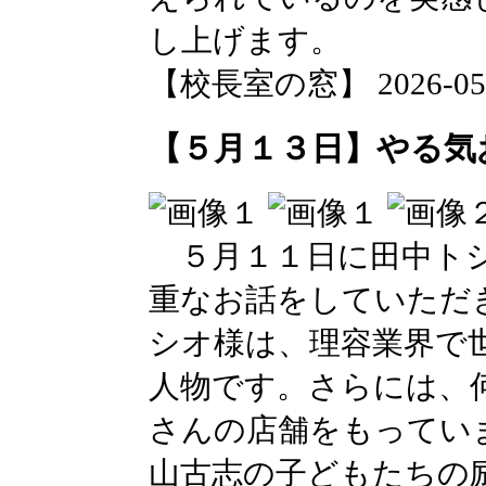
し上げます。
【校長室の窓】 2026-05-15
【５月１３日】やる気
５月１１日に田中トシ
重なお話をしていただ
シオ様は、理容業界で
人物です。さらには、
さんの店舗をもってい
山古志の子どもたちの