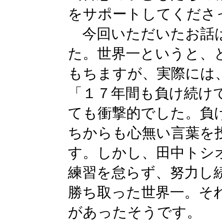
をサポートしてくださ
今回いただいたお話は
た。世界一というと、
もちますが、実際には
「１７年間も負け続け
ても衝撃的でした。負
ちからも心無い言葉を
す。しかし、田中トシ
練習を怠らず、努力し
勝ち取った世界一。そ
があったそうです。