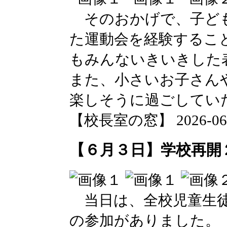
そのおかげで、子ども
た運動会を経験するこ
もみんないきいきした
また、小さいお子さん
楽しそうに過ごしてい
【校長室の窓】 2026-06-03
【６月３日】学校再開
当日は、全校児童生徒
の参加がありました。