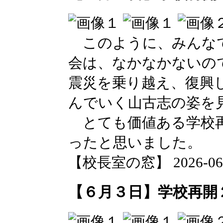
このように、みんなで
会は、なかなかないの
震災を乗り越え、復興
んでいく山古志の姿を
とても価値ある学校再
ったと思いました。
【校長室の窓】 2026-06-03
【６月３日】学校再開