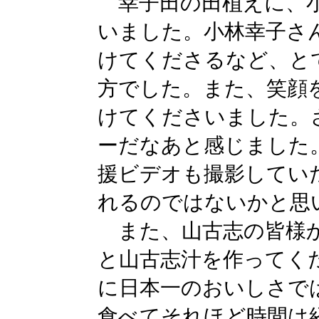
幸子田の田植えに、小
いました。小林幸子さ
けてくださるなど、と
方でした。また、笑顔
けてくださいました。
ーだなあと感じました
援ビデオも撮影してい
れるのではないかと思
また、山古志の皆様か
と山古志汁を作ってく
に日本一のおいしさで
食べてそれほど時間は