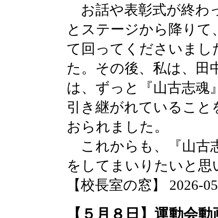
お話や表彰式が終わっ
とステージから降りて
て回ってくださいまし
た。その後、私は、田
は、ずっと『山古志魂
引き継がれていること
おられました。
これからも、『山古志
をしてまいりたいと思
【校長室の窓】 2026-05-13
【５月８日】運動会動