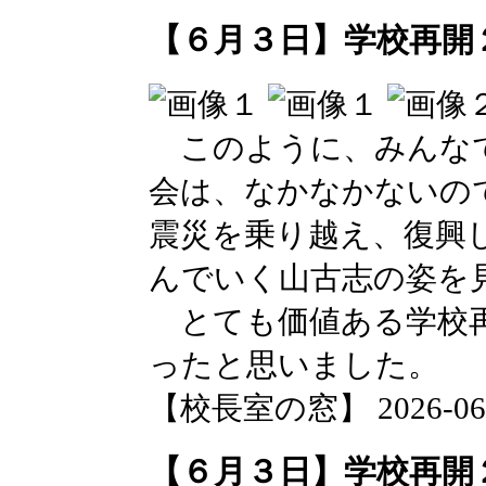
【６月３日】学校再開
このように、みんなで
会は、なかなかないの
震災を乗り越え、復興
んでいく山古志の姿を
とても価値ある学校再
ったと思いました。
【校長室の窓】 2026-06-03
【６月３日】学校再開