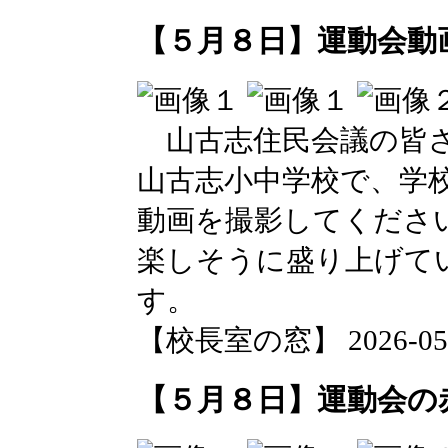
【５月８日】運動会動
山古志住民会議の皆さ
山古志小中学校で、学校
動画を撮影してくださ
楽しそうに盛り上げて
す。
【校長室の窓】 2026-05-08
【５月８日】運動会の