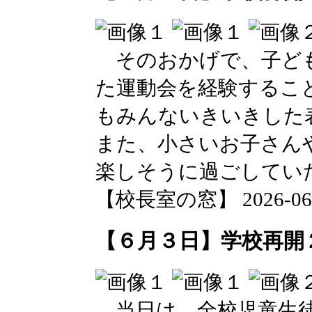
そのおかげで、子ども
た運動会を経験するこ
もみんないきいきした
また、小さいお子さん
楽しそうに過ごしてい
【校長室の窓】 2026-06-03
【６月３日】学校再開
当日は、全校児童生徒