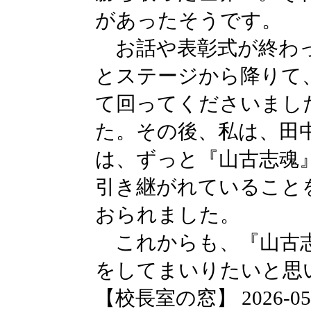
があったそうです。
お話や表彰式が終わっ
とステージから降りて
て回ってくださいまし
た。その後、私は、田
は、ずっと『山古志魂
引き継がれていること
おられました。
これからも、『山古志
をしてまいりたいと思
【校長室の窓】 2026-05-13