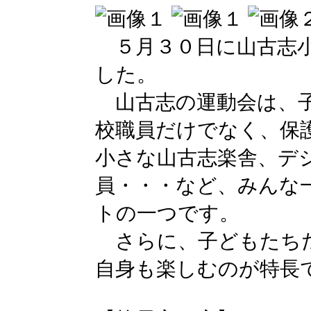
５月３０日に山古志小
した。
山古志の運動会は、子
校職員だけでなく、保
小さな山古志楽舎、デ
員・・・など、みんな
トの一つです。
さらに、子どもたちだ
自身も楽しむのが特長