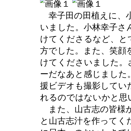
幸子田の田植えに、小
いました。小林幸子さ
けてくださるなど、と
方でした。また、笑顔
けてくださいました。
ーだなあと感じました
援ビデオも撮影してい
れるのではないかと思
また、山古志の皆様か
と山古志汁を作ってく