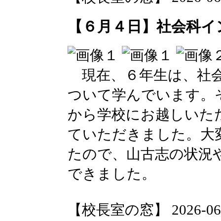
【６月４日】社会科イ
現在、６年生は、社会
ついて学んでいます。
から学校にお越しいた
ていただきました。大
たので、山古志の状況
できました。
【校長室の窓】 2026-06-04