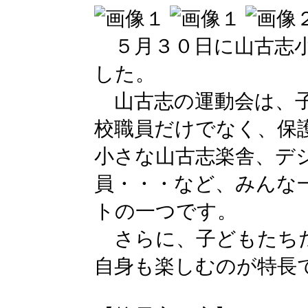
５月３０日に山古志小
した。
山古志の運動会は、子
校職員だけでなく、保
小さな山古志楽舎、デ
員・・・など、みんな
トの一つです。
さらに、子どもたちだ
自身も楽しむのが特長