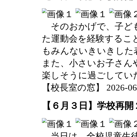
そのおかげで、子ども
た運動会を経験するこ
もみんないきいきした
また、小さいお子さん
楽しそうに過ごしてい
【校長室の窓】 2026-06-03
【６月３日】学校再開
当日は、全校児童生徒