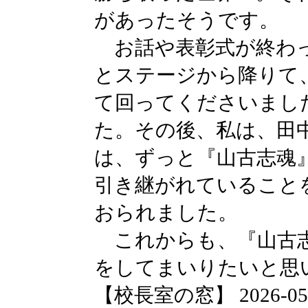
があったそうです。
お話や表彰式が終わっ
とステージから降りて
て回ってくださいまし
た。その後、私は、田
は、ずっと『山古志魂
引き継がれていること
おられました。
これからも、『山古志
をしてまいりたいと思
【校長室の窓】 2026-05-13