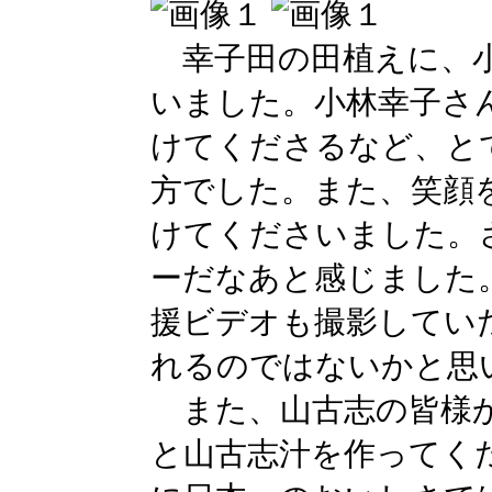
幸子田の田植えに、小
いました。小林幸子さ
けてくださるなど、と
方でした。また、笑顔
けてくださいました。
ーだなあと感じました
援ビデオも撮影してい
れるのではないかと思
また、山古志の皆様か
と山古志汁を作ってく