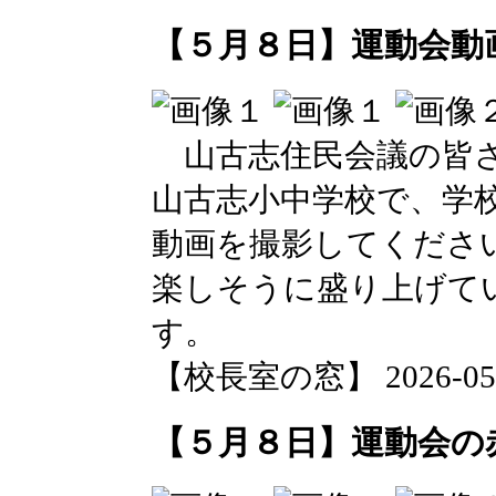
【５月８日】運動会動
山古志住民会議の皆さ
山古志小中学校で、学校
動画を撮影してくださ
楽しそうに盛り上げて
す。
【校長室の窓】 2026-05-08
【５月８日】運動会の