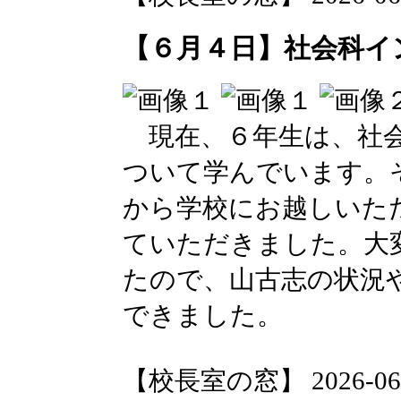
【６月４日】社会科イ
現在、６年生は、社会
ついて学んでいます。
から学校にお越しいた
ていただきました。大
たので、山古志の状況
できました。
【校長室の窓】 2026-06-04