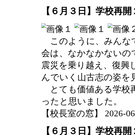
【６月３日】学校再開
このように、みんなで
会は、なかなかないの
震災を乗り越え、復興
んでいく山古志の姿を
とても価値ある学校再
ったと思いました。
【校長室の窓】 2026-06-03
【６月３日】学校再開