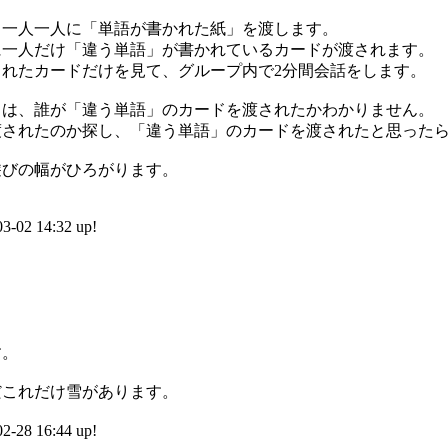
、一人一人に「単語が書かれた紙」を渡します。
に一人だけ「違う単語」が書かれているカードが渡されます。
れたカードだけを見て、グループ内で2分間会話をします。
きは、誰が「違う単語」のカードを渡されたかわかりません。
渡されたのか探し、「違う単語」のカードを渡されたと思った
遊びの幅がひろがります。
2 14:32 up!
す。
だこれだけ雪があります。
8 16:44 up!