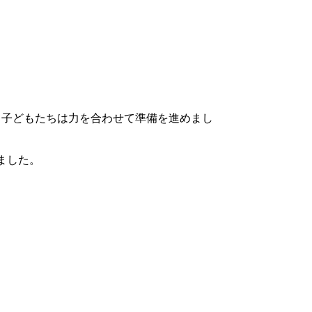
、子どもたちは力を合わせて準備を進めまし
ました。