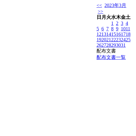
<<
2023年3月
>>
日
月
火
水
木
金
土
1
2
3
4
5
6
7
8
9
10
11
12
13
14
15
16
17
18
19
20
21
22
23
24
25
26
27
28
29
30
31
配布文書
配布文書一覧