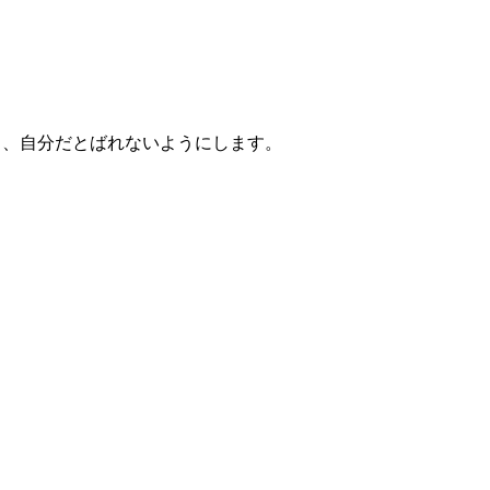
ら、自分だとばれないようにします。