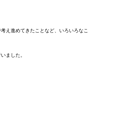
で考え進めてきたことなど、いろいろなこ
行いました。