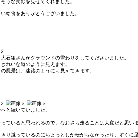
しそうな笑顔を見せてくれました。
しい給食をありがとうございました。
!
、大石組さんがグラウンドの雪わりをしてくださいました。
、きれいな道のように見えます。
らの風景は、迷路のようにも見えてきます。
!
ーへと続いていました。
なっていると思われるので、なおさら走ることは大変だと思い
っきり蹴っているのにちょっとしか転がらなかったり、すぐに