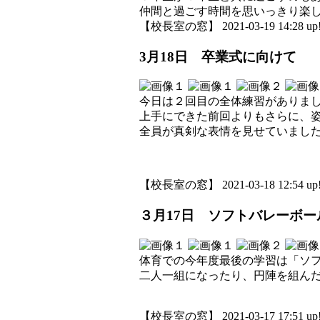
仲間と過ごす時間を思いっきり楽
【校長室の窓】 2021-03-19 14:28 up
3月18日 卒業式に向けて
今日は２回目の全体練習がありま
上手にできた前回よりもさらに、
全員が真剣な表情を見せていまし
【校長室の窓】 2021-03-18 12:54 up
３月17日 ソフトバレーボー
体育での今年度最後の学習は「ソ
二人一組になったり、円陣を組ん
【校長室の窓】 2021-03-17 17:51 up