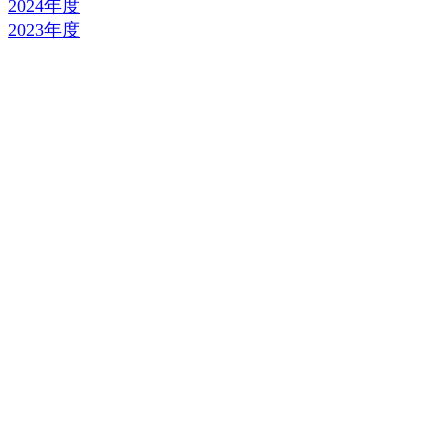
2024年度
2023年度