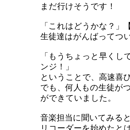
まだ行けそうです！
「これはどうかな？」
生徒達はがんばってつ
「もうちょっと早くし
ンジ！」
ということで、高速喜
でも、何人もの生徒が
ができていました。
音楽担当に聞いてみる
リコーダーを始めたと