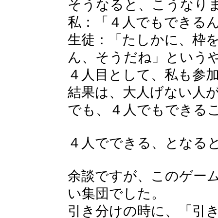
そうなると、こうなり
私：「４人でもできる
生徒：「たしかに、枠を
ん、そうだね」という
４人目として、私も参
結果は、大人げない人
でも、４人でもできる
４人でできる、となる
余談ですが、このゲー
い集団でした。
引き分けの時に、「引