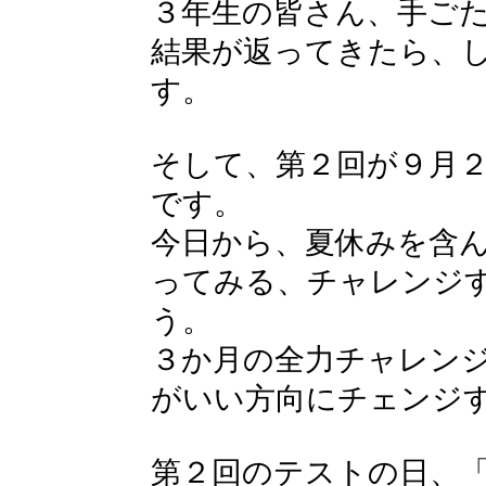
３年生の皆さん、手ご
結果が返ってきたら、
す。
そして、第２回が９月
です。
今日から、夏休みを含
ってみる、チャレンジ
う。
３か月の全力チャレン
がいい方向にチェンジ
第２回のテストの日、