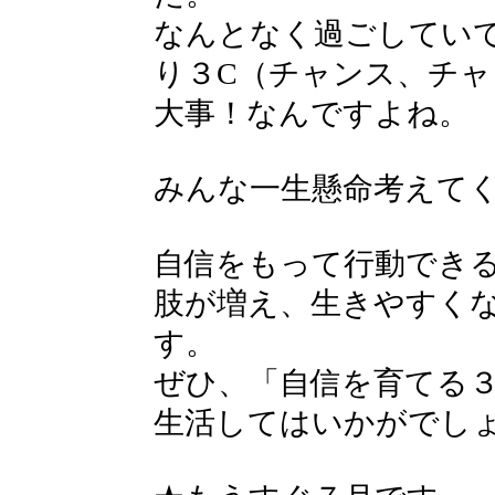
なんとなく過ごしてい
り３C（チャンス、チ
大事！なんですよね。
みんな一生懸命考えて
自信をもって行動でき
肢が増え、生きやすく
す。
ぜひ、「自信を育てる
生活してはいかがでし