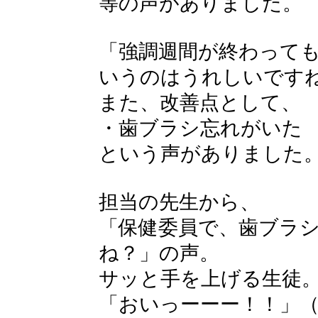
等の声がありました。
「強調週間が終わって
いうのはうれしいです
また、改善点として、
・歯ブラシ忘れがいた
という声がありました
担当の先生から、
「保健委員で、歯ブラ
ね？」の声。
サッと手を上げる生徒
「おいっーーー！！」