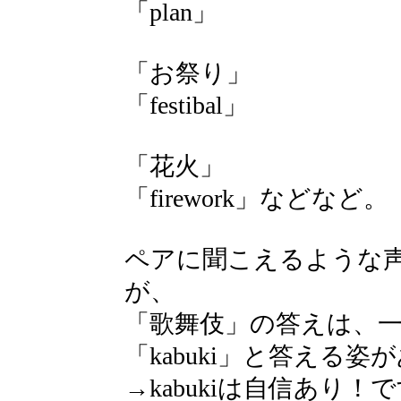
「plan」
「お祭り」
「festibal」
「花火」
「firework」などなど。
ペアに聞こえるような
が、
「歌舞伎」の答えは、
「kabuki」と答える
→kabukiは自信あり！