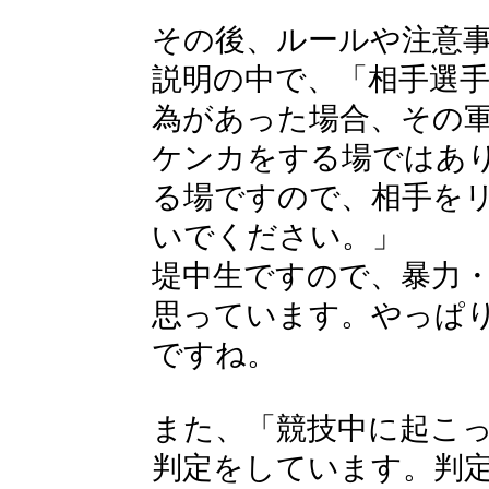
その後、ルールや注意
説明の中で、「相手選
為があった場合、その
ケンカをする場ではあ
る場ですので、相手を
いでください。」
堤中生ですので、暴力
思っています。やっぱ
ですね。
また、「競技中に起こ
判定をしています。判