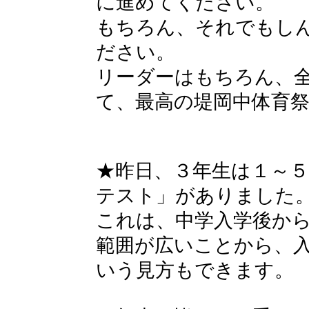
に進めてください。
もちろん、それでもし
ださい。
リーダーはもちろん、
て、最高の堤岡中体育
★昨日、３年生は１～
テスト」がありました
これは、中学入学後か
範囲が広いことから、
いう見方もできます。