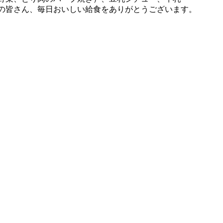
の皆さん、毎日おいしい給食をありがとうございます。