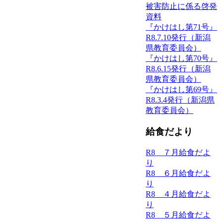
被害防止に係る啓発
資料
『かけはし第71号』
R8.7.10発行（新潟
県教育委員会）
『かけはし第70号』
R8.6.15発行（新潟
県教育委員会）
『かけはし第69号』
R8.3.4発行（新潟県
教育委員会）
給食だより
R8 ７月給食だよ
り
R8 ６月給食だよ
り
R8 ４月給食だよ
り
R8 ５月給食だよ