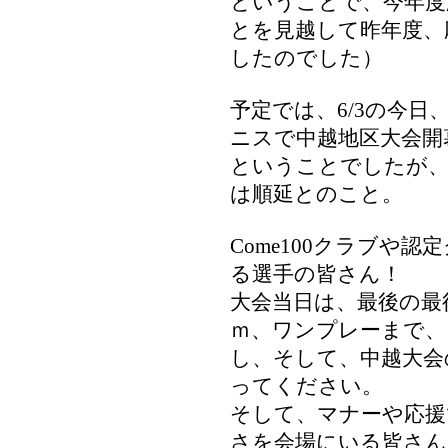
ということで、今年度
とを見越して昨年度、
したのでした）
予定では、6/3の今
ニスで中越地区大会開
ということでしたが、
は順延とのこと。
Come100クラブや
る選手の皆さん！
大会当日は、最後の最
ｍ、ワンプレーまで、
し、そして、中越大会
ってください。
そして、マナーや応援
さを会場にいる皆さん