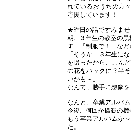
れているおうちの方々
応援しています！
★昨日の話ですみませ
朝、３年生の教室の黒
す」「制服で！」など
「そうか、３年生にな
を撮ったから、こんど
の花をバックに？半そ
いかも～」
なんて、勝手に想像を
なんと、卒業アルバム
今後、何回か撮影の機
もう卒業アルバムか～
た。