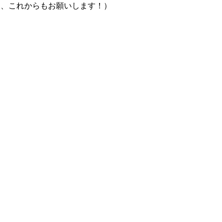
て、これからもお願いします！）