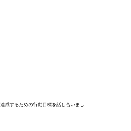
、達成するための行動目標を話し合いまし
】