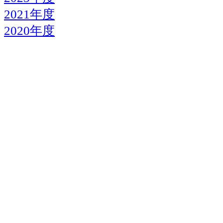
2021年度
2020年度