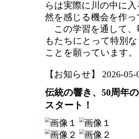
らは実際に川の中に入
然を感じる機会を作っ
この学習を通して、
もたちにとって特別な
ことを願っています。
【お知らせ】 2026-05-08 
伝統の響き、50周年の
スタート！