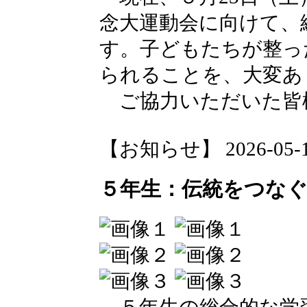
念大運動会に向けて、
す。子どもたちが整っ
られることを、大変あ
ご協力いただいた皆
【お知らせ】 2026-05-14 
５年生：伝統をつな