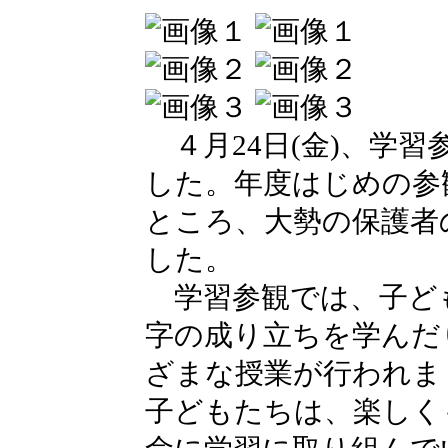
４月24日(金)、学習
した。年度はじめの参
ところ、大勢の保護者
した。
学習参観では、子ど
字の成り立ちを学んだ
ざまな授業が行われま
子どもたちは、楽しく