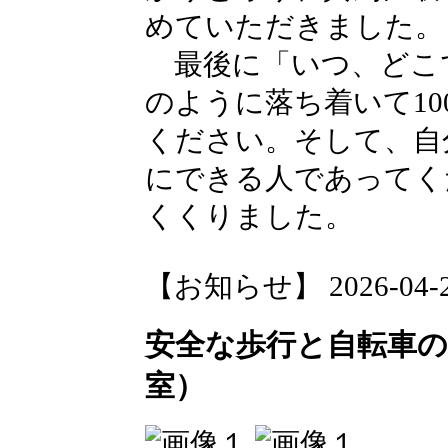
めていただきました。
最後に「いつ、どこ
のように落ち着いて1
ください。そして、自
にできる人であってく
くくりました。
【お知らせ】 2026-04-22 
安全な歩行と自転車の
室）