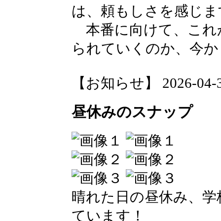
は、頼もしさを感じま
本番に向けて、これ
られていくのか、今か
【お知らせ】 2026-04-30 
昼休みのスナップ
晴れた日の昼休み、学
ています！