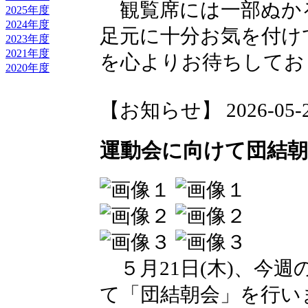
観覧席には一部ぬか
2025年度
2024年度
足元に十分お気を付け
2023年度
2021年度
を心よりお待ちしてお
2020年度
【お知らせ】 2026-05-22 
運動会に向けて団結
５月21日(木)、今
て「団結朝会」を行い