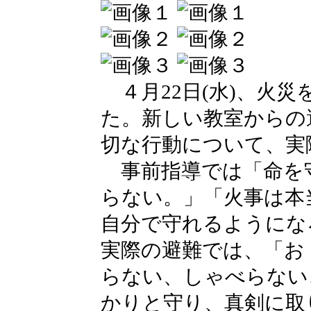
４月22日(水)、火
た。新しい教室からの
切な行動について、実
事前指導では「命を守
らない。」「火事は本
自分で守れるようにな
実際の避難では、「お
らない、しゃべらない
かりと守り、真剣に取