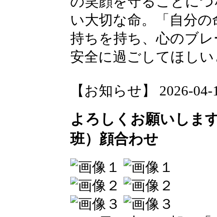
の笑顔を守ることにつ
い大切な命。「自分の
持ちを持ち、心のブレ
安全に過ごしてほしい
【お知らせ】 2026-04-17 
よろしくお願いしま
班）顔合わせ