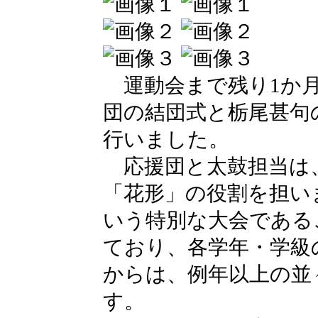
運動会まで残り1か月
団の結団式と栃尾甚句
行いました。
応援団と太鼓担当は
「花形」の役割を担い
いう特別な大会である
ており、各学年・学級
からは、例年以上の並
す。