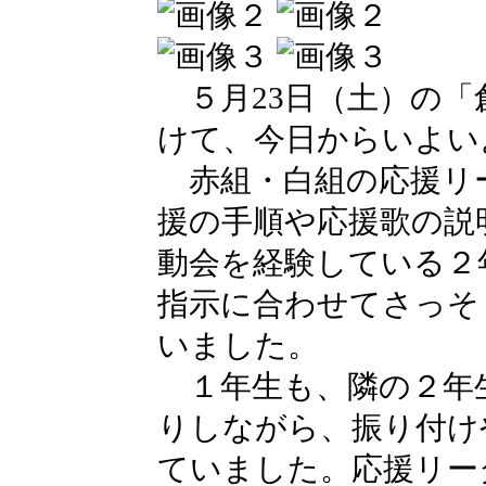
５月23日（土）の「
けて、今日からいよい
赤組・白組の応援リ
援の手順や応援歌の説
動会を経験している２
指示に合わせてさっそ
いました。
１年生も、隣の２年
りしながら、振り付け
ていました。応援リー