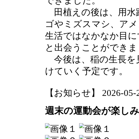
できました。
田植えの後は、用水
ゴやミズスマシ、アメ
生活ではなかなか目に
と出会うことができま
今後は、稲の生長を
けていく予定です。
【お知らせ】 2026-05-20 
週末の運動会が楽し