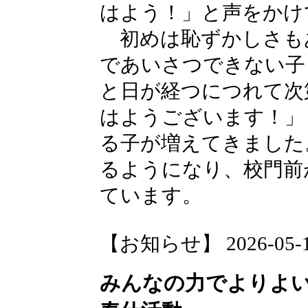
はよう！」と声をかけ
初めは恥ずかしさも
であいさつできない子
と日が経つにつれて次
はようございます！」
る子が増えてきました
るようになり、校門前
ています。
【お知らせ】 2026-05-14 
みんなの力でよりよ