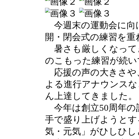
今週末の運動会に向
開・閉会式の練習を重
暑さも厳しくなって
のこもった練習が続い
応援の声の大きさや
よる進行アナウンスな
ん上達してきました。
今年は創立50周年の
手で盛り上げようとす
気・元気」がひしひし