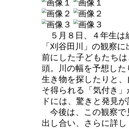
５月８日、４年生は
「刈谷田川」の観察に
前にした子どもたちは
頭。川の幅を予想した
生き物を探したりと、
そ得られる「気付き」
ドには、驚きと発見が
今後は、この観察で
出し合い、さらに詳し