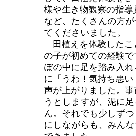
様や生き物観察の指導
など、たくさんの方が
てくださいました。
田植えを体験したこ
の子が初めての経験で
ぼの中に足を踏み入れ
に「うわ！気持ち悪い
声が上がりました。事
うとしますが、泥に足
ん。それでも少しずつ
にしながらも、みんな