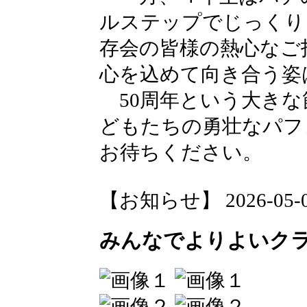
ルステップでじっくり
存会の皆様の熱心なご
心を込めて向き合う姿
50周年という大きな
どもたちの勇壮なパフ
お待ちください。
【お知らせ】 2026-05-08 
みんなでよりよいク