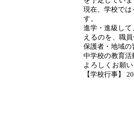
現在、学校では
す。
進学・進級して
えるのを、職員
保護者・地域の
中学校の教育活
よろしくお願い
【学校行事】 2026-0