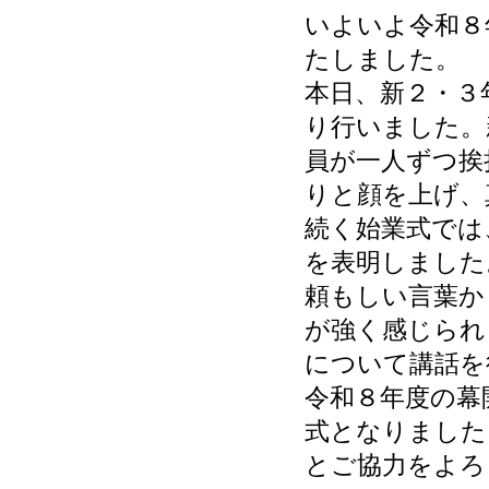
いよいよ令和８
たしました。
本日、新２・３
り行いました。
員が一人ずつ挨
りと顔を上げ、
続く始業式では
を表明しました
頼もしい言葉か
が強く感じられ
について講話を
令和８年度の幕
式となりました
とご協力をよろ