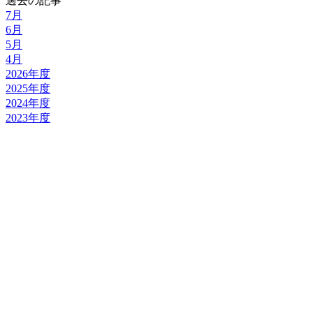
過去の記事
7月
6月
5月
4月
2026年度
2025年度
2024年度
2023年度