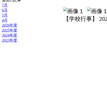
過去の記事
7月
6月
5月
【学校行事】 2026-0
4月
2026年度
2025年度
2024年度
2023年度