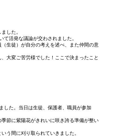
しました。
いて活発な議論が交わされました。
員（生徒）が自分の考えを述べ、また仲間の意
ん、大変ご苦労様でした！ここで決まったこと
ました。当日は生徒、保護者、職員が参加
の季節に紫陽花がきれいに咲き誇る準備が整い
という間に刈り取られていきました。