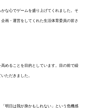
らかな心でゲームを盛り上げてくれました。そ
。企画・運営をしてくれた生活体育委員の皆さ
を高めることを目的としています。目の前で繰
ていただきました。
、「明日は我が身かもしれない」という危機感