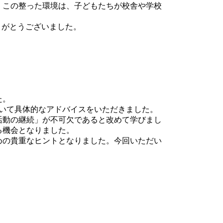
。この整った環境は、子どもたちが校舎や学校
りがとうございました。
た。
いて具体的なアドバイスをいただきました。
活動の継続」が不可欠であると改めて学びまし
る機会となりました。
めの貴重なヒントとなりました。今回いただい