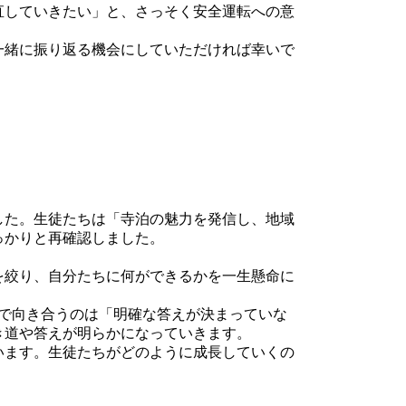
直していきたい」と、さっそく安全運転への意
一緒に振り返る機会にしていただければ幸いで
した。生徒たちは「寺泊の魅力を発信し、地域
っかりと再確認しました。
を絞り、自分たちに何ができるかを一生懸命に
で向き合うのは「明確な答えが決まっていな
き道や答えが明らかになっていきます。
います。生徒たちがどのように成長していくの