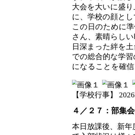
大会を大いに盛り
に、学校の顔とし
この日のために準
さん、素晴らしい
日深まった絆を土
での総合的な学習
になることを確信
【学校行事】 2026-04
４／２７：部集会
本日放課後、新年