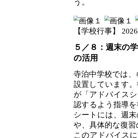
う。
【学校行事】 2026-05
５／８：週末の
の活用
寺泊中学校では、
設置しています。
が「アドバイスシ
認するよう指導を
シートには、週末
や、具体的な復習
このアドバイスに