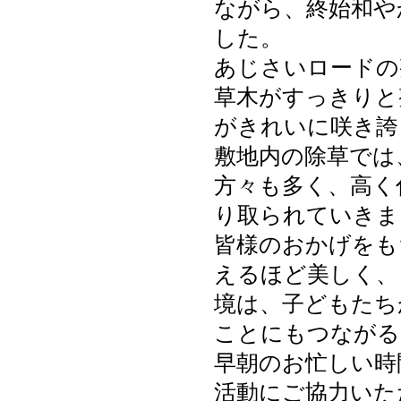
ながら、終始和や
した。
あじさいロードの
草木がすっきりと
がきれいに咲き誇
敷地内の除草では
方々も多く、高く
り取られていきま
皆様のおかげをも
えるほど美しく、
境は、子どもたち
ことにもつながる
早朝のお忙しい時
活動にご協力いた