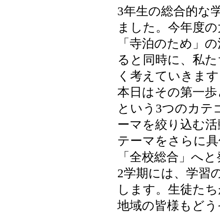
3年生の総合的な
ました。今年度の
「寺泊のため」の
ると同時に、私た
く考えていきます
本日はその第一歩
という3つのカテ
ーマを絞り込む活
テーマをさらに具
「全校総合」へと
2学期には、学習
します。生徒たち
地域の皆様もどう