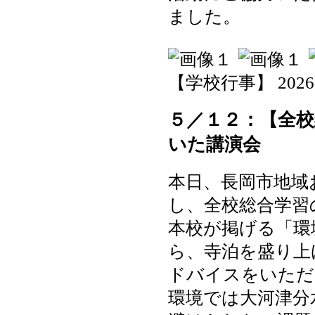
ました。
【学校行事】 2026-05
５／１２：【全
いた講演会
本日、長岡市地域
し、全校総合学習
本校が掲げる「環
ら、寺泊を盛り上
ドバイスをいただ
環境では大河津分