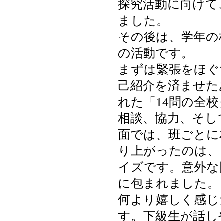
探究活動に向けて
ました。
その後は、学年の
の活動です。
まずは緊張をほぐ
己紹介を済ませた
れた「14問の全
相談、協力、そし
面では、班ごとに
り上がったのは、
イズです。意外な
に包まれました。
何より嬉しく感じ
す。下級生が話し