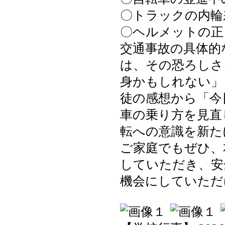
〇トラックの内輪
〇ヘルメットの正
交通事故の具体的
は、その恐ろしさ
身かもしれない」
徒の感想から「今
車の乗り方を見直
転への意識を新た
ご家庭でもぜひ、
していただき、安
機会にしていただ