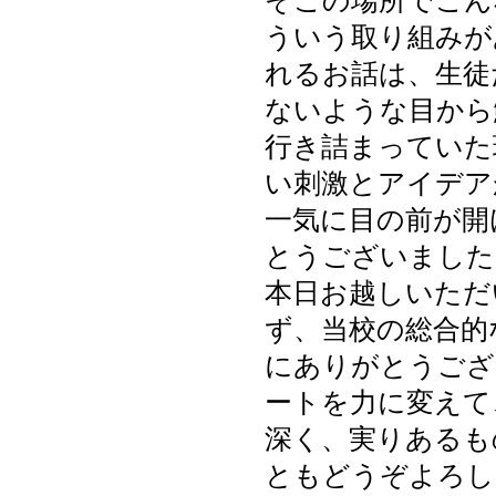
そこの場所でこん
ういう取り組みが
れるお話は、生徒
ないような目から
行き詰まっていた
い刺激とアイデア
一気に目の前が開
とうございました
本日お越しいただ
ず、当校の総合的
にありがとうござ
ートを力に変えて
深く、実りあるも
ともどうぞよろし