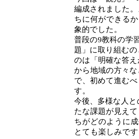
編成されました。
ちに何ができるか
象的でした。
普段の9教科の学
題」に取り組むの
のは「明確な答え
から地域の方々な
で、初めて進むべ
す。
今後、多様な人と
たな課題が見えて
ちがどのように成
とても楽しみです