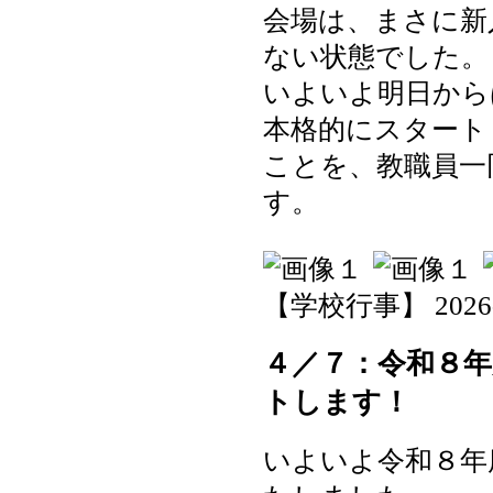
会場は、まさに新
ない状態でした。
いよいよ明日から
本格的にスタート
ことを、教職員一
す。
【学校行事】 2026-04
４／７：令和８
トします！
いよいよ令和８年