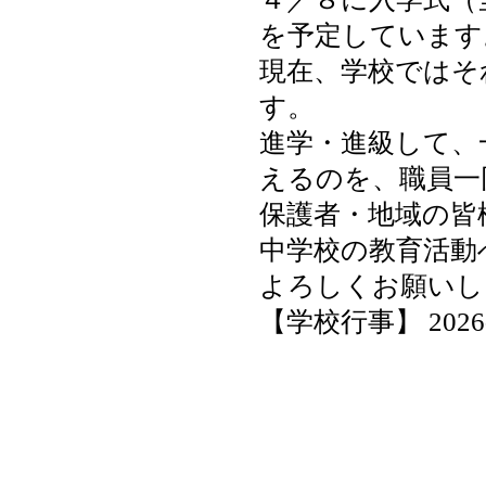
を予定しています
現在、学校ではそ
す。
進学・進級して、
えるのを、職員一
保護者・地域の皆
中学校の教育活動
よろしくお願いし
【学校行事】 2026-04-