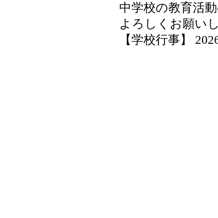
中学校の教育活
よろしくお願い
【学校行事】 2026-04