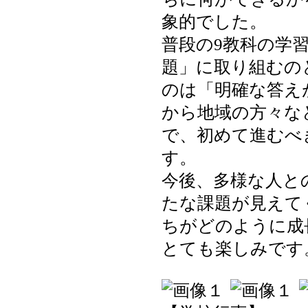
象的でした。
普段の9教科の学
題」に取り組むの
のは「明確な答え
から地域の方々な
で、初めて進むべ
す。
今後、多様な人と
たな課題が見えて
ちがどのように成
とても楽しみです