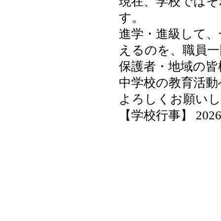
現在、学校ではそ
す。
進学・進級して、
えるのを、職員一
保護者・地域の皆
中学校の教育活動
よろしくお願いし
【学校行事】 2026-04-