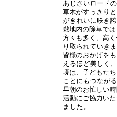
あじさいロードの
草木がすっきりと
がきれいに咲き誇
敷地内の除草では
方々も多く、高く
り取られていきま
皆様のおかげをも
えるほど美しく、
境は、子どもたち
ことにもつながる
早朝のお忙しい時
活動にご協力いた
ました。