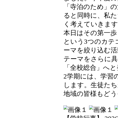
「寺泊のため」の
ると同時に、私た
く考えていきます
本日はその第一歩
という3つのカテ
ーマを絞り込む活
テーマをさらに具
「全校総合」へと
2学期には、学習
します。生徒たち
地域の皆様もどう