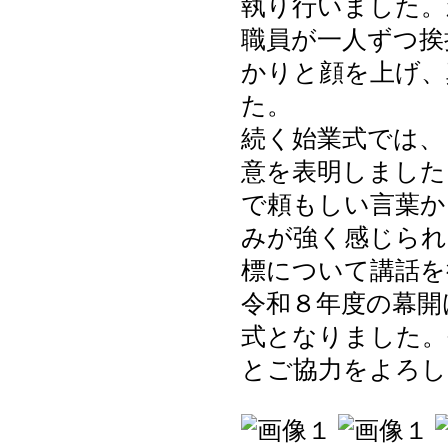
執り行いました。
職員が一人ずつ挨
かりと顔を上げ、
た。
続く始業式では、
意を表明しました
で頼もしい言葉か
みが強く感じられ
標について講話を
令和８年度の幕開
式となりました。
とご協力をよろし