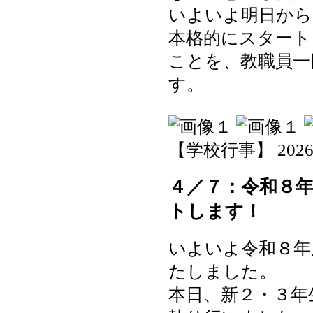
いよいよ明日から
本格的にスタート
ことを、教職員一
す。
【学校行事】 2026-04
４／７：令和８
トします！
いよいよ令和８年
たしました。
本日、新２・３年