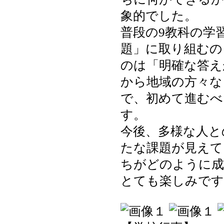
象的でした。
普段の9教科の学
題」に取り組むの
のは「明確な答え
から地域の方々な
で、初めて進むべ
す。
今後、多様な人と
たな課題が見えて
ちがどのように成
とても楽しみです