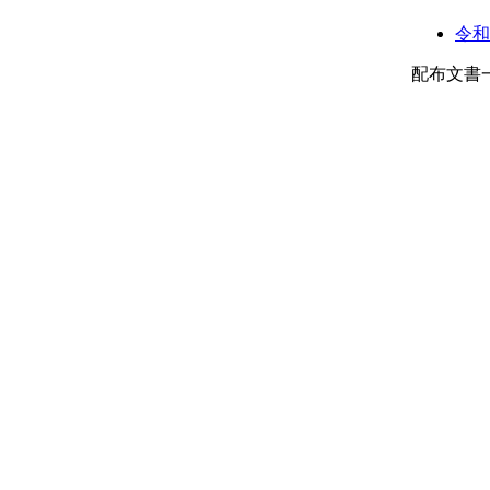
令和
配布文書