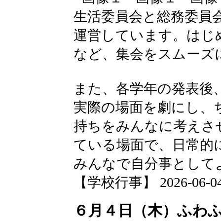
生活委員会と総務委員
運営しています。はじ
など、集会をスムーズ
また、各学年の発表後
実際の場面を劇にし、
持ちをみんなに考えさ
ている場面で、日常的
みんなで自分事として
【学校行事】 2026-06-04 2
６月４日（木）ふわ