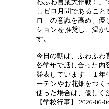
わふわ言葉大作戦！」
しゼロ月間であること
ロ」の意識を高め、優
ションを推奨し、温か
す。
今日の朝は、ふわふわ
各学年で話し合った内
発表しています。１年
ーテンやお花畑をつく
使った場合は、優しく
【学校行事】 2026-06-04 1