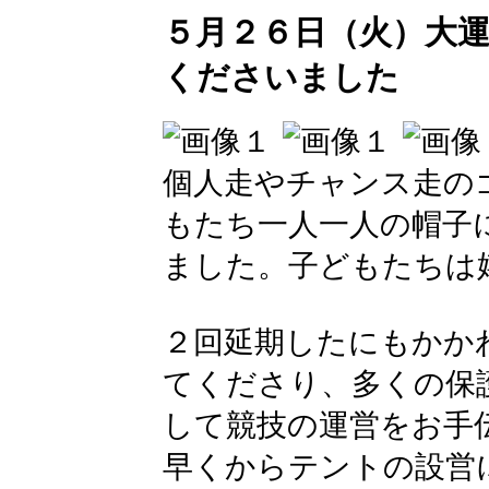
５月２６日（火）大
くださいました
個人走やチャンス走の
もたち一人一人の帽子
ました。子どもたちは
２回延期したにもかか
てくださり、多くの保
して競技の運営をお手
早くからテントの設営