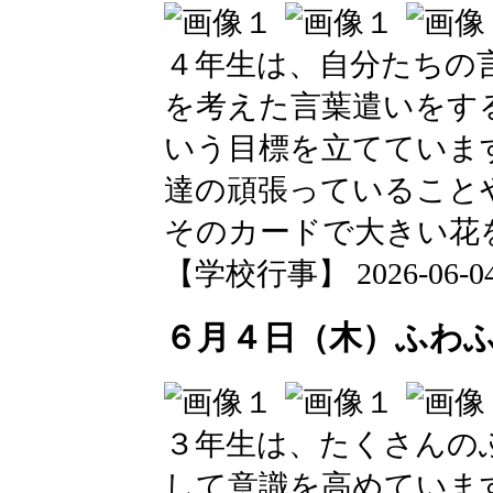
４年生は、自分たちの
を考えた言葉遣いをす
いう目標を立てていま
達の頑張っていること
そのカードで大きい花
【学校行事】 2026-06-04 2
６月４日（木）ふわ
３年生は、たくさんの
して意識を高めていま