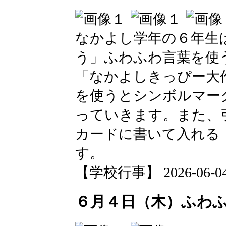
なかよし学年の６年生
う」ふわふわ言葉を使
「なかよしきっぴー大
を使うとシンボルマー
っていきます。また、
カードに書いて入れる
す。
【学校行事】 2026-06-04 2
６月４日（木）ふわ