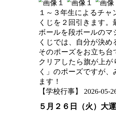
１～３年生によるチャ
くじを２回引きます。
ボールを段ボールのマ
くじでは、自分が決め
そのポーズをお立ち台
クリアしたら旗が上が
く」のポーズですが、
ます！
【学校行事】 2026-05-26 1
５月２６日（火）大