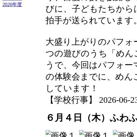
2020年度
びに、子どもたちから
拍手が送られています
大盛り上がりのパフォ
つの遊びのうち「めん
うで、今回はパフォー
の体験会までに、めん
しています！
【学校行事】 2026-06-23 1
６月４日（木）ふわ