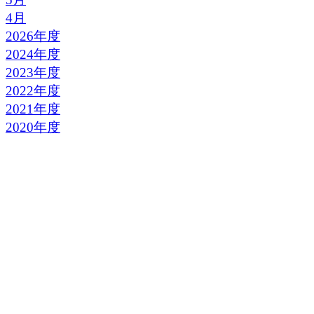
4月
2026年度
2024年度
2023年度
2022年度
2021年度
2020年度