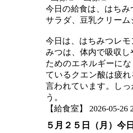
今日の給食は、はちみ
サラダ、豆乳クリーム
今日は、はちみつレモ
みつは、体内で吸収し
ためのエネルギーにな
ているクエン酸は疲れ
言われています。しっ
う。
【給食室】 2026-05-26 21
５月２５日（月）今