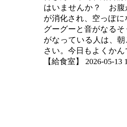
はいませんか？ お腹
が消化され、空っぽに
グーグーと音がなるそ
がなっている人は、朝
さい。今日もよくかん
【給食室】 2026-05-13 19