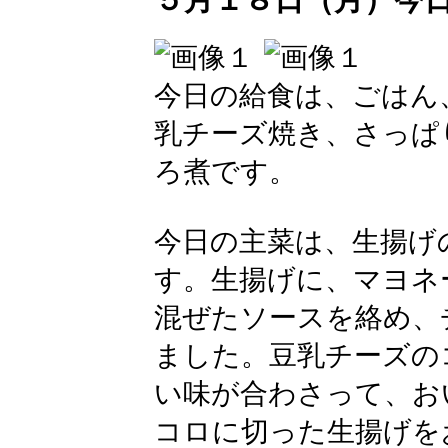
今日の給食は、ごはん
乳チーズ焼き、さっぱ
ろ煮です。
今日の主菜は、生揚げ
す。生揚げに、マヨネ
混ぜたソースを絡め、
ました。豆乳チーズの
い味が合わさって、お
コロに切った生揚げを