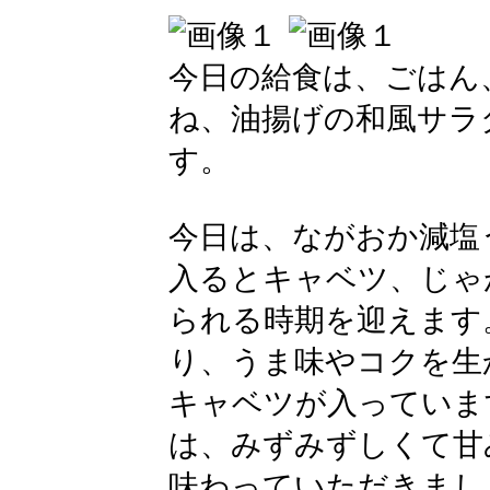
今日の給食は、ごはん
ね、油揚げの和風サラ
す。
今日は、ながおか減塩
入るとキャベツ、じゃ
られる時期を迎えます
り、うま味やコクを生
キャベツが入っていま
は、みずみずしくて甘
味わっていただきまし