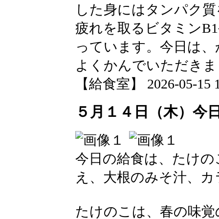
した身にはタンパク質
疲れを取るビタミンB
っています。今日は、
よくかんでいただきま
【給食室】 2026-05-15 18
５月１４日（木）今
今日の給食は、たけの
え、大根のみそ汁、カ
たけのこは、春の味覚