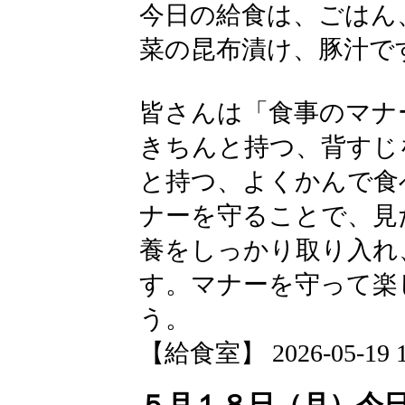
今日の給食は、ごはん
菜の昆布漬け、豚汁で
皆さんは「食事のマナ
きちんと持つ、背すじ
と持つ、よくかんで食
ナーを守ることで、見
養をしっかり取り入れ
す。マナーを守って楽
う。
【給食室】 2026-05-19 12
５月１８日（月）今