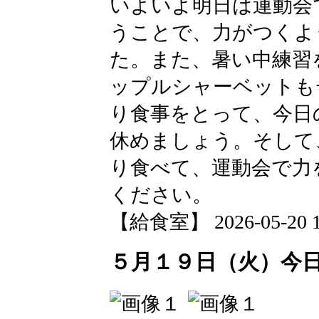
いよいよ明日は運動会
うことで、力がつくよ
た。また、暑い中練習
ップルシャーベットも
り食事をとって、今日
休めましょう。そして
り食べて、運動会で力
ください。
【給食室】 2026-05-20 13
５月１９日（火）今