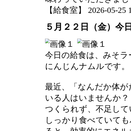
【給食室】 2026-05-25 14
５月２２日（金）今
今日の給食は、みそラ
にんじんナムルです。
最近、「なんだか体が
いる人はいませんか？
つくられず、不足して
しっかり食べていても