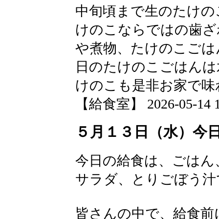
中旬頃まで生のたけの
けのこならではの歯ざ
や煮物、たけのこごは
日のたけのこごはんは
けのこも是非お家で味
【給食室】 2026-05-14 12
５月１３日（水）今
今日の給食は、ごはん
サラダ、とりごぼう汁
皆さんの中で、給食前