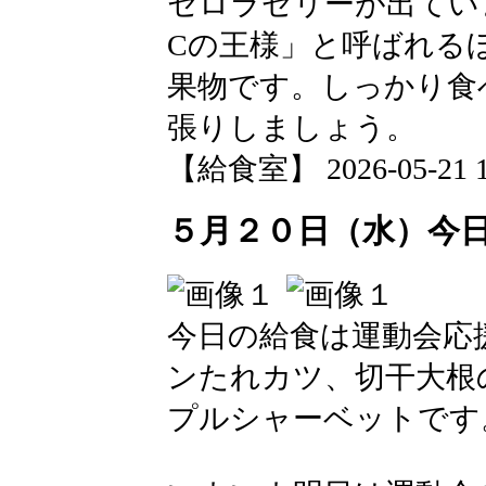
セロラゼリーが出てい
Cの王様」と呼ばれる
果物です。しっかり食
張りしましょう。
【給食室】 2026-05-21 12
５月２０日（水）今
今日の給食は運動会応
ンたれカツ、切干大根
プルシャーベットです