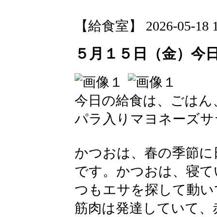
【給食室】 2026-05-18 13
５月１５日（金）今
今日の給食は、ごはん
パラ入りマヨネーズサ
かつおは、春の季節に
です。かつおは、寝て
つもエサを探して動い
筋肉は発達していて、