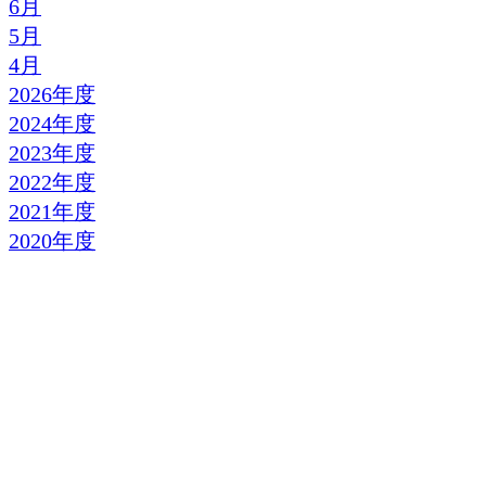
6月
5月
4月
2026年度
2024年度
2023年度
2022年度
2021年度
2020年度