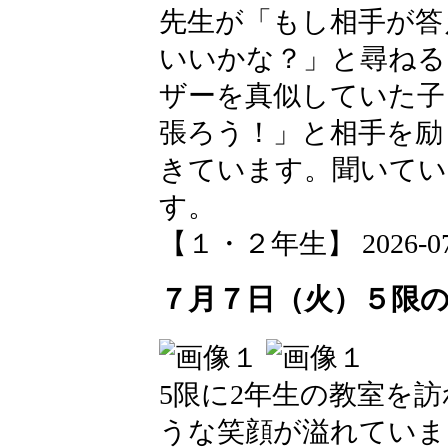
先生が「もし相手が答
いいかな？」と尋ねる
ザーを真似していた子
張ろう！」と相手を励
きています。聞いてい
す。
【１・２年生】 2026-07-08
７月７日（火）５限
5限に2年生の教室を
うな笑顔が溢れていま