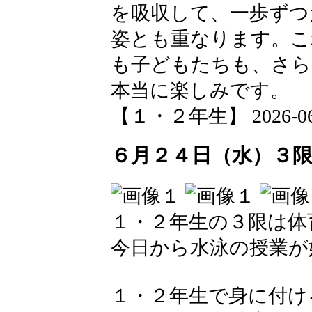
を吸収して、一歩ずつ
姿とも重なります。こ
も子どもたちも、さら
本当に楽しみです。
【１・２年生】 2026-06-29
６月２４日（水）３
１・２年生の３限は体
今日から水泳の授業が
１・２年生で身に付け