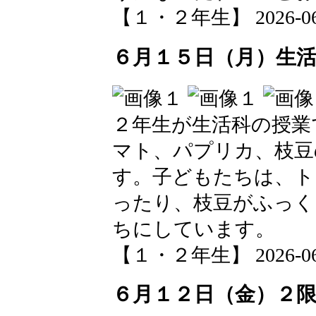
【１・２年生】 2026-06-16
６月１５日（月）生
２年生が生活科の授業
マト、パプリカ、枝豆
す。子どもたちは、ト
ったり、枝豆がふっく
ちにしています。
【１・２年生】 2026-06-15
６月１２日（金）２