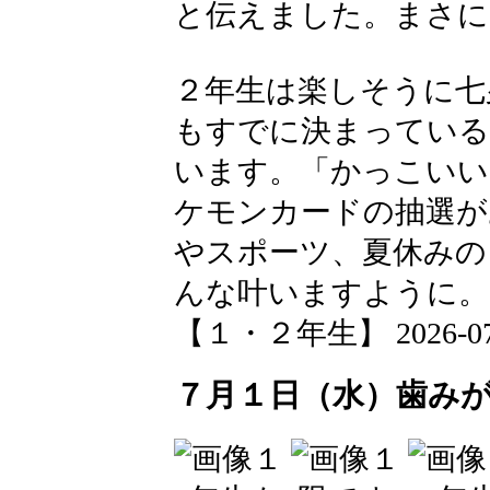
と伝えました。まさに
２年生は楽しそうに七
もすでに決まっている
います。「かっこいい
ケモンカードの抽選が
やスポーツ、夏休みの
んな叶いますように。
【１・２年生】 2026-07-02
７月１日（水）歯み