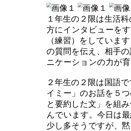
１年生の２限は生活科
方にインタビューをす
（練習）をしています
の質問を伝え、相手の
ニケーションの力が育
２年生の２限は国語で
イミー」のお話を５つ
と要約した文」を組み
んでいます。今日は最
少し多そうですが、黙