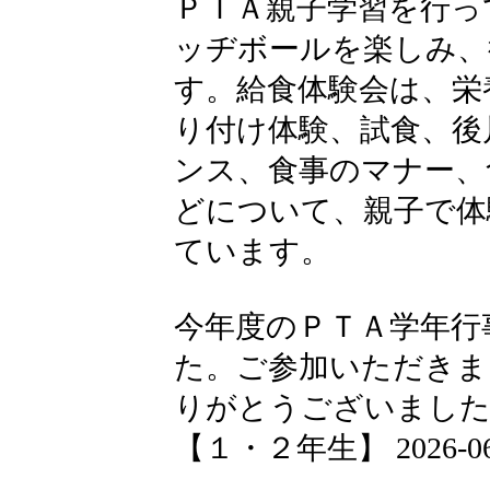
ＰＴＡ親子学習を行っ
ッヂボールを楽しみ、
す。給食体験会は、栄
り付け体験、試食、後
ンス、食事のマナー、
どについて、親子で体
ています。
今年度のＰＴＡ学年行
た。ご参加いただきま
りがとうございまし
【１・２年生】 2026-06-22