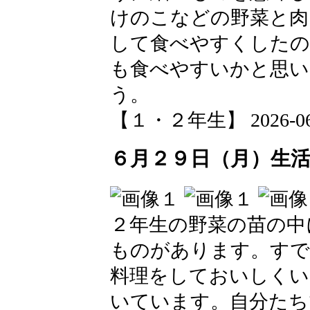
けのこなどの野菜と肉
して食べやすくしたの
も食べやすいかと思い
う。
【１・２年生】 2026-06-29
６月２９日（月）生
２年生の野菜の苗の中
ものがあります。すで
料理をしておいしくい
いています。自分たち