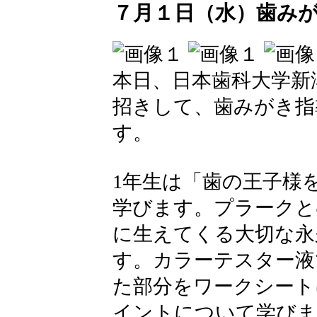
７月１日（水）歯み
本日、日本歯科大学新
招きして、歯みがき指
す。
1年生は「歯の王子様
学びます。プラークと
に生えてくる大切な永
す。カラーテスター液
た部分をワークシート
イントについて学びま