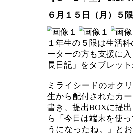
６月１５日（月）５
１年生の５限は生活科
ーターの方も支援に入
長日記」をタブレット
ミライシードのオクリ
生から配付されたカー
書き、提出BOXに提出
ら「今日は端末を使っ
うになったね。」とお