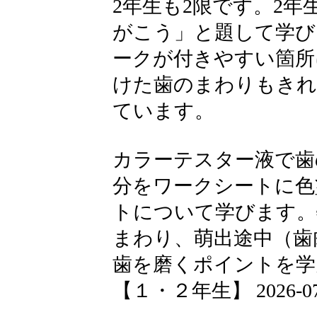
2年生も2限です。2
がこう」と題して学び
ークが付きやすい箇所
けた歯のまわりもきれ
ています。
カラーテスター液で歯
分をワークシートに色
トについて学びます。
まわり、萌出途中（歯
歯を磨くポイントを学
【１・２年生】 2026-07-01