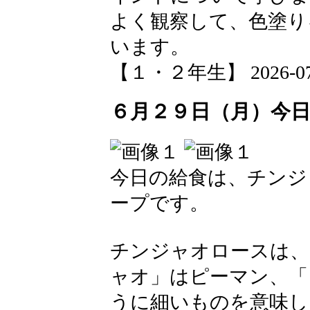
よく観察して、色塗り
います。
【１・２年生】 2026-07-01
６月２９日（月）今
今日の給食は、チンジ
ープです。
チンジャオロースは、
ャオ」はピーマン、「
うに細いものを意味し