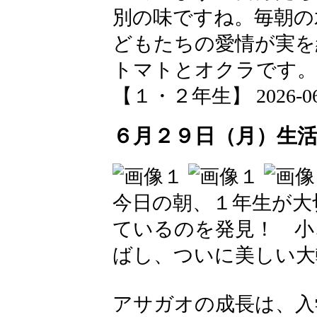
別の味ですね。毎朝の
どもたちの愛情が実を
トマトとオクラです。
【１・２年生】 2026-06-29
６月２９日（月）生
今日の朝、１年生が大
ているのを発見！ 小
ばし、ついに美しい大
アサガオの成長は、入