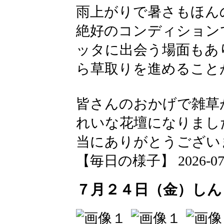
雨上がりで暑さもほん
絶好のコンディション
ッタに出会う場面もあ
ら草取りを進めること
皆さんのおかげで雑草
れいな花壇になりまし
当にありがとうござい
【毎日の様子】 2026-07-25
７月２４日（金）しん