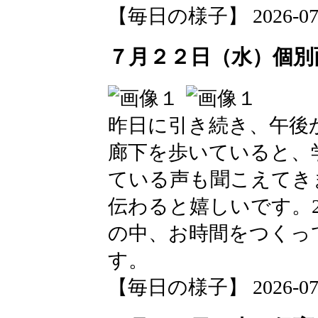
【毎日の様子】 2026-07-24
７月２２日（水）個別
昨日に引き続き、午後
廊下を歩いていると、
ている声も聞こえてき
伝わると嬉しいです。
の中、お時間をつくっ
す。
【毎日の様子】 2026-07-23