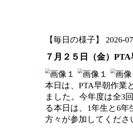
【毎日の様子】 2026-07-25
７月２５日（金）PT
本日は、PTA早朝作
ました。今年度は全3
る本日は、1年生と6
方々が参加してくださ