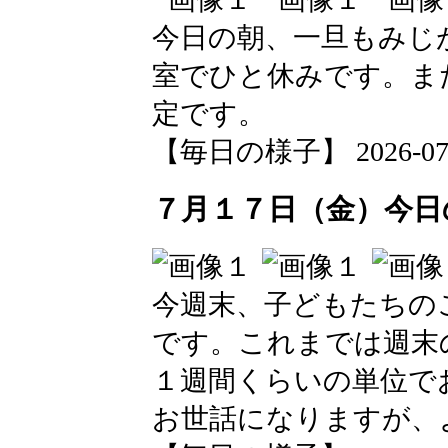
今日の朝、一旦もみじ
室でひと休みです。ま
定です。
【毎日の様子】 2026-07-21
７月１７日（金）今日
今週末、子どもたちの
です。これまでは週末
１週間くらいの単位で
お世話になりますが、