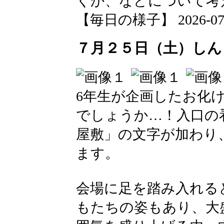
くか、などについて考
【毎日の様子】 2026-07-29
７月２５日（土）しん
6年生が企画したお化
でしょうか…！入口の
屋敷」の文字が加わり
ます。
会場に足を踏み入れる
もたちの姿もあり、大