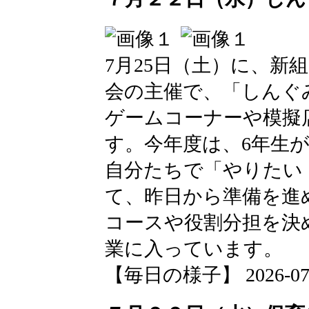
7月25日（土）に、新
会の主催で、「しんぐ
ゲームコーナーや模擬
す。今年度は、6年生
自分たちで「やりたい
て、昨日から準備を進
コースや役割分担を決
業に入っています。
【毎日の様子】 2026-07-22