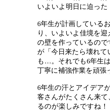
いよいよ明日に迫った
6年生が計画している
り、いよいよ佳境を迎
の壁を作っているので
が「今日来たら壊れて
も…。それでも6年生
丁寧に補強作業を頑張
6年生の汗とアイデア
客さんがたくさん来て
るのが楽しみですね！