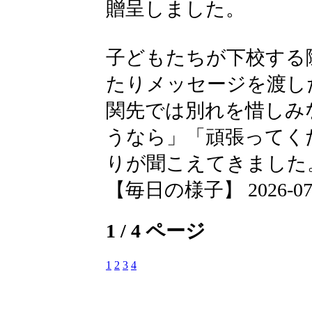
贈呈しました。
子どもたちが下校する
たりメッセージを渡し
関先では別れを惜しみ
うなら」「頑張ってく
りが聞こえてきました
【毎日の様子】 2026-07-18
1 / 4 ページ
1
2
3
4