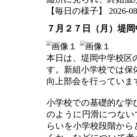
【毎日の様子】 2026-08-01
７月２７日（月）堤岡
本日は、堤岡中学校区
す。新組小学校では保
向上部会を行っていま
小学校での基礎的な学
のように円滑につない
らいを小学校段階から