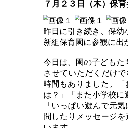
７月２３日（木）保育
昨日に引き続き、保幼
新組保育園に参観に出
今日は、園の子どもた
させていただくだけで
時間もありました。「
は？」「また小学校に
「いっぱい遊んで元気
問したりメッセージを
います。