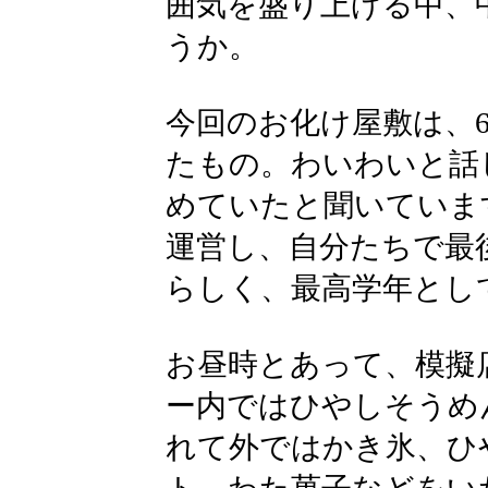
囲気を盛り上げる中、
うか。
今回のお化け屋敷は、
たもの。わいわいと話
めていたと聞いていま
運営し、自分たちで最
らしく、最高学年とし
お昼時とあって、模擬
ー内ではひやしそうめ
れて外ではかき氷、ひ