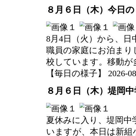
８月６日（木）今日の
8月4日（火）から、
職員の家庭にお泊まり
校しています。移動が
【毎日の様子】 2026-08-08
８月６日（木）堤岡中
夏休みに入り、堤岡中
いますが、本日は新組