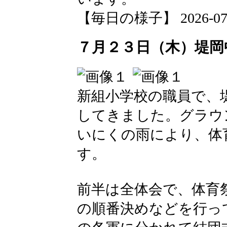
【毎日の様子】 2026-07-23
７月２３日（木）堤岡中
新組小学校の職員で、
してきました。グラウ
いにくの雨により、体
す。
前半は全体会で、体育
の順番決めなどを行っ