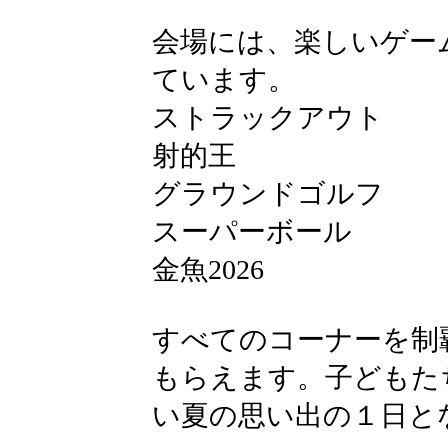
会場には、楽しいゲー
ています。
ストラックアウト
射的王
グラウンドゴルフ
スーパーボール
金魚2026
すべてのコーナーを制
もらえます。子どもた
い夏の思い出の１日と