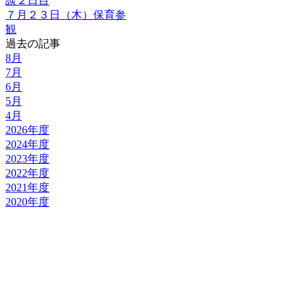
談２日目
７月２３日（木）保育参
観
過去の記事
8月
7月
6月
5月
4月
2026年度
2024年度
2023年度
2022年度
2021年度
2020年度