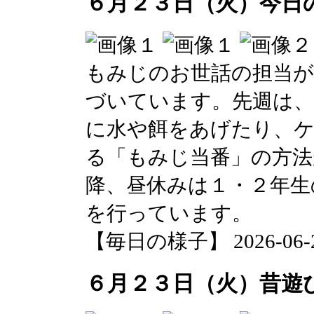
６月２３日（火）今日
もみじのお世話の担当が
づいています。先週は、
に水や餌をあげたり、
る「もみじ当番」の方法
降、昼休みは１・２年生
を行っています。
【毎日の様子】 2026-06-23 
６月２３日（火）昔遊