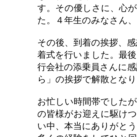
す。その優しさに、心
た。４年生のみなさん
その後、到着の挨拶、感
着式を行いました。最後
行会社の添乗員さんに感
ら」の挨拶で解散となり
お忙しい時間帯でしたが
の皆様がお迎えに駆け
い中、本当にありがと