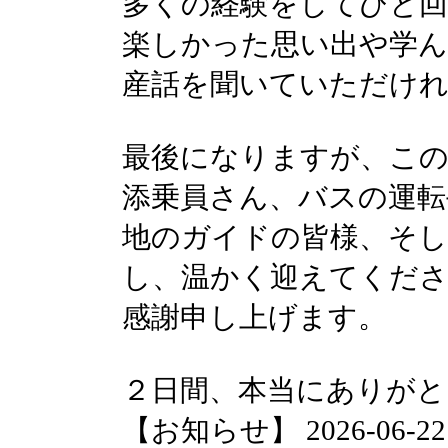
多くの経験をしてひと
楽しかった思い出や学
産話を聞いていただけ
最後になりますが、こ
添乗員さん、バスの運転
地のガイドの皆様、そし
し、温かく迎えてくださ
感謝申し上げます。
２日間、本当にありがと
【お知らせ】 2026-06-22 1