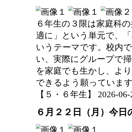
６年生の３限は家庭科の
適に」という単元で、「
いうテーマです。校内で
い、実際にグループで掃
を家庭でも生かし、より
できるよう願っていま
【５・６年生】 2026-06-22 
６月２２日（月）今日