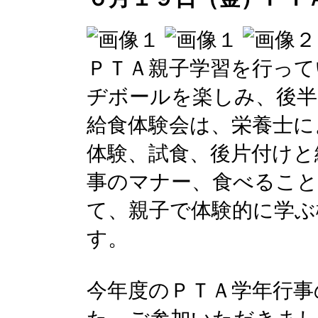
ＰＴＡ親子学習を行って
ヂボールを楽しみ、後半
給食体験会は、栄養士に
体験、試食、後片付けと
事のマナー、食べること
て、親子で体験的に学ぶ
す。
今年度のＰＴＡ学年行事