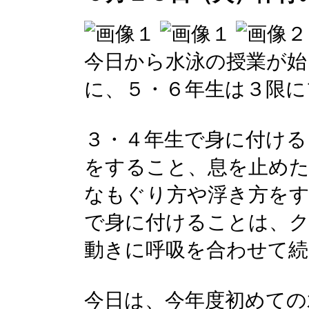
今日から水泳の授業が始
に、５・６年生は３限に
３・４年生で身に付ける
をすること、息を止め
なもぐり方や浮き方をす
で身に付けることは、ク
動きに呼吸を合わせて
今日は、今年度初めての