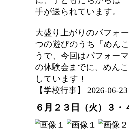
に、子どもたちからは「
手が送られています。
大盛り上がりのパフォー
つの遊びのうち「めん
うで、今回はパフォーマ
の体験会までに、めん
しています！
【学校行事】 2026-06-23 1
６月２３日（火）３・