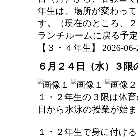
年生は、場所が変わって
す。（現在のところ、２
ランチルームに戻る予定
【３・４年生】 2026-06-24 
６月２４日（水）３限
１・２年生の３限は体育
日から水泳の授業が始ま
１・２年生で身に付ける