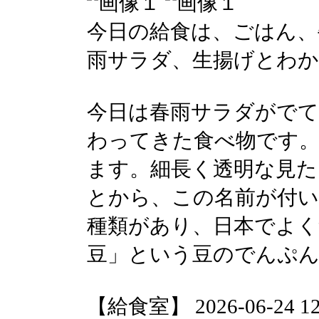
今日の給食は、ごはん、
雨サラダ、生揚げとわ
今日は春雨サラダがでて
わってきた食べ物です。
ます。細長く透明な見た
とから、この名前が付
種類があり、日本でよく
豆」という豆のでんぷ
【給食室】 2026-06-24 12: