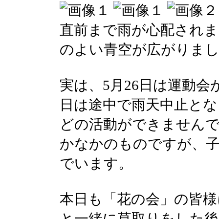
直前まで雨が心配されま
のよい青空が広がりま
実は、5月26日は運動会
日は途中で雨天中止とな
どの活動ができません
かなかのものですが、
でいます。
本日も「花の会」の皆様
と一緒に草取りをした後