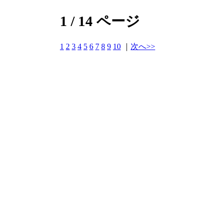
1 / 14 ページ
1
2
3
4
5
6
7
8
9
10
｜
次へ>>