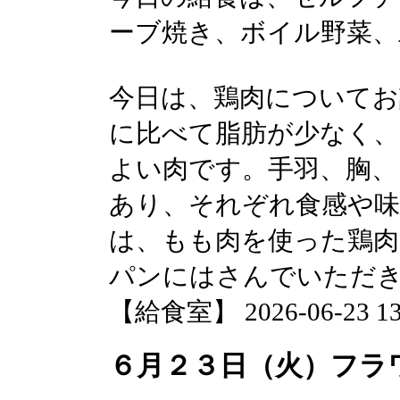
ーブ焼き、ボイル野菜、
今日は、鶏肉についてお
に比べて脂肪が少なく
よい肉です。手羽、胸、
あり、それぞれ食感や味
は、もも肉を使った鶏肉
パンにはさんでいただ
【給食室】 2026-06-23 13:
６月２３日（火）フラ