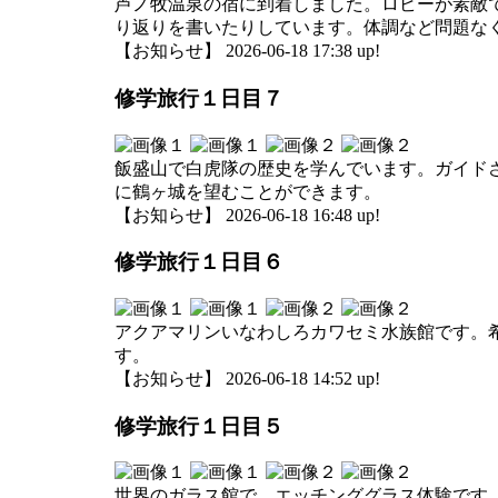
芦ノ牧温泉の宿に到着しました。ロビーが素敵で
り返りを書いたりしています。体調など問題な
【お知らせ】 2026-06-18 17:38 up!
修学旅行１日目７
飯盛山で白虎隊の歴史を学んでいます。ガイド
に鶴ヶ城を望むことができます。
【お知らせ】 2026-06-18 16:48 up!
修学旅行１日目６
アクアマリンいなわしろカワセミ水族館です。
す。
【お知らせ】 2026-06-18 14:52 up!
修学旅行１日目５
世界のガラス館で、エッチンググラス体験です