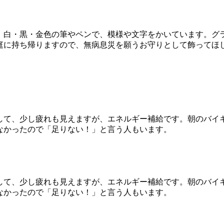
。白・黒・金色の筆やペンで、模様や文字をかいています。グ
庭に持ち帰りますので、無病息災を願うお守りとして飾ってほ
して、少し疲れも見えますが、エネルギー補給です。朝のバイ
なかったので「足りない！」と言う人もいます。
して、少し疲れも見えますが、エネルギー補給です。朝のバイ
なかったので「足りない！」と言う人もいます。