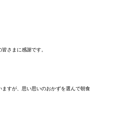
の皆さまに感謝です。
いますが、思い思いのおかずを選んで朝食