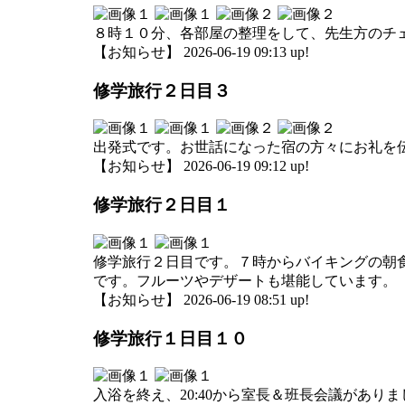
８時１０分、各部屋の整理をして、先生方のチ
【お知らせ】 2026-06-19 09:13 up!
修学旅行２日目３
出発式です。お世話になった宿の方々にお礼を
【お知らせ】 2026-06-19 09:12 up!
修学旅行２日目１
修学旅行２日目です。７時からバイキングの朝
です。フルーツやデザートも堪能しています。
【お知らせ】 2026-06-19 08:51 up!
修学旅行１日目１０
入浴を終え、20:40から室長＆班長会議がありま