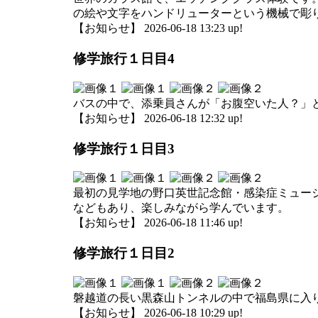
の絵や文字をハンドリューターという機械で彫
【お知らせ】 2026-06-18 13:23 up!
修学旅行１日目4
バスの中で、添乗員さんが「お腹空いた人？」
【お知らせ】 2026-06-18 12:32 up!
修学旅行１日目3
最初の見学地の野口英世記念館・感染症ミュー
などもあり、楽しみながら学んでいます。
【お知らせ】 2026-06-18 11:46 up!
修学旅行１日目2
磐越道の長い黒森山トンネルの中で福島県に入
【お知らせ】 2026-06-18 10:29 up!