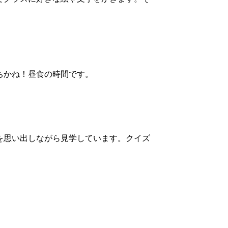
ちかね！昼食の時間です。
を思い出しながら見学しています。クイズ