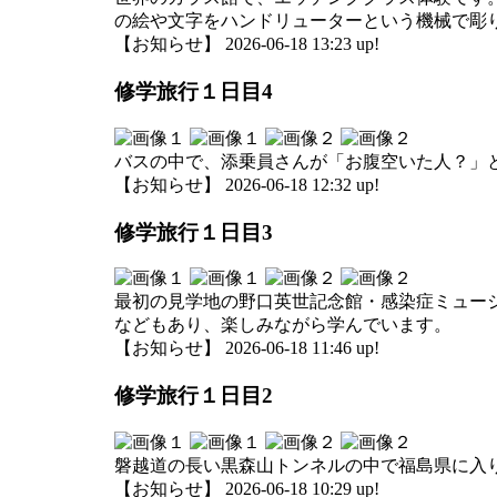
の絵や文字をハンドリューターという機械で彫
【お知らせ】 2026-06-18 13:23 up!
修学旅行１日目4
バスの中で、添乗員さんが「お腹空いた人？」
【お知らせ】 2026-06-18 12:32 up!
修学旅行１日目3
最初の見学地の野口英世記念館・感染症ミュー
などもあり、楽しみながら学んでいます。
【お知らせ】 2026-06-18 11:46 up!
修学旅行１日目2
磐越道の長い黒森山トンネルの中で福島県に入
【お知らせ】 2026-06-18 10:29 up!