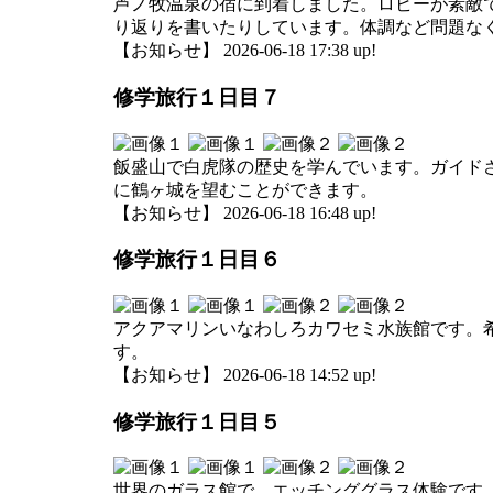
芦ノ牧温泉の宿に到着しました。ロビーが素敵で
り返りを書いたりしています。体調など問題な
【お知らせ】 2026-06-18 17:38 up!
修学旅行１日目７
飯盛山で白虎隊の歴史を学んでいます。ガイド
に鶴ヶ城を望むことができます。
【お知らせ】 2026-06-18 16:48 up!
修学旅行１日目６
アクアマリンいなわしろカワセミ水族館です。
す。
【お知らせ】 2026-06-18 14:52 up!
修学旅行１日目５
世界のガラス館で、エッチンググラス体験です