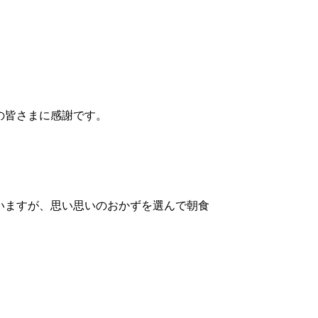
の皆さまに感謝です。
いますが、思い思いのおかずを選んで朝食