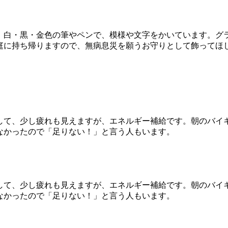
。白・黒・金色の筆やペンで、模様や文字をかいています。グ
庭に持ち帰りますので、無病息災を願うお守りとして飾ってほ
して、少し疲れも見えますが、エネルギー補給です。朝のバイ
なかったので「足りない！」と言う人もいます。
して、少し疲れも見えますが、エネルギー補給です。朝のバイ
なかったので「足りない！」と言う人もいます。