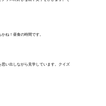
ちかね！昼食の時間です。
を思い出しながら見学しています。クイズ