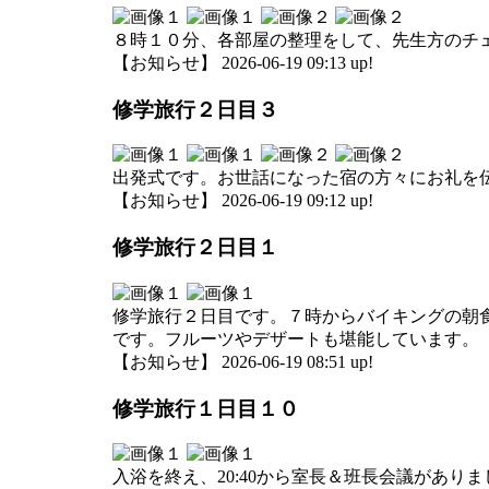
８時１０分、各部屋の整理をして、先生方のチ
【お知らせ】 2026-06-19 09:13 up!
修学旅行２日目３
出発式です。お世話になった宿の方々にお礼を
【お知らせ】 2026-06-19 09:12 up!
修学旅行２日目１
修学旅行２日目です。７時からバイキングの朝
です。フルーツやデザートも堪能しています。
【お知らせ】 2026-06-19 08:51 up!
修学旅行１日目１０
入浴を終え、20:40から室長＆班長会議がありま