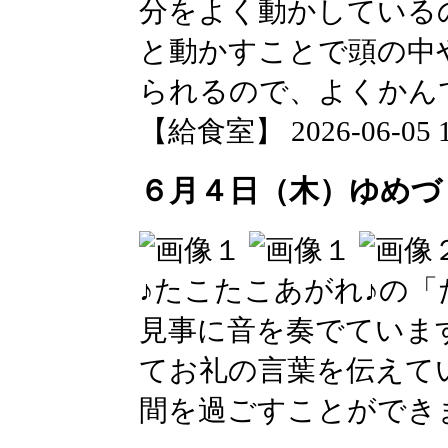
分をよく動かしている
と動かすことで頭の中
られるので、よくかん
【給食室】 2026-06-05 14
６月４日（木）ゆめづ
♪たこたこあがれ♪の
見事に音を奏でていま
てお礼の言葉を伝えて
間を過ごすことができ