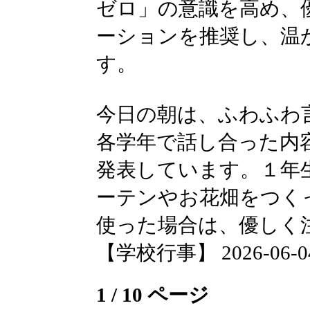
ゼロ」の意識を高め、
ーションを推奨し、温
す。
今日の朝は、ふわふわ
各学年で話し合った内
発表しています。１年
ーテンやお花畑をつく
使った場合は、優しく
【学校行事】 2026-06-04 
1 / 10 ページ