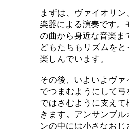
まずは、ヴァイオリン
楽器による演奏です。
の曲から身近な音楽ま
どもたちもリズムをと
楽しんでいます。
その後、いよいよヴァ
でつまむようにして弓
ではさむように支えて
きます。アンサンブル
ンの中には小さなおじ