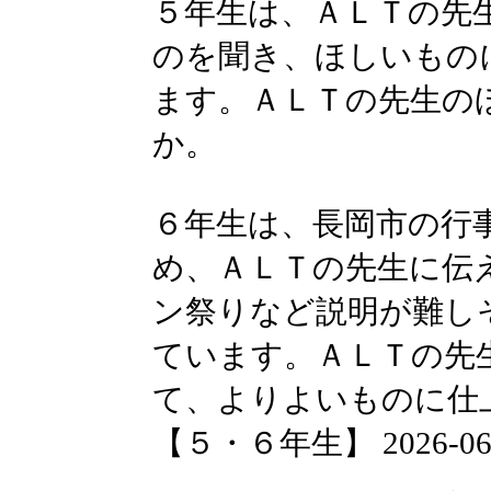
５年生は、ＡＬＴの先
のを聞き、ほしいもの
ます。ＡＬＴの先生の
か。
６年生は、長岡市の行
め、ＡＬＴの先生に伝
ン祭りなど説明が難し
ています。ＡＬＴの先
て、よりよいものに仕
【５・６年生】 2026-06-05