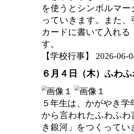
を使うとシンボルマー
っていきます。また、
カードに書いて入れる
す。
【学校行事】 2026-06-04 
６月４日（木）ふわふ
５年生は、かがやき学
から言われたふわふわ
き銀河」をつくってい