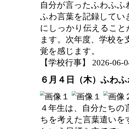
自分が言ったふわふふ
ふわ言葉を記録してい
にしっかり伝えること
ます。次年度、学校を
覚を感じます。
【学校行事】 2026-06-04 
６月４日（木）ふわふ
４年生は、自分たちの
ちを考えた言葉遣いを