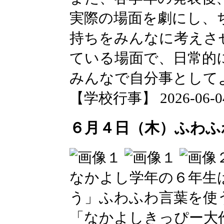
実際の場面を劇にし、
持ちをみんなに考えさ
ている場面で、日常的
みんなで自分事として
【学校行事】 2026-06-04 
６月４日（木）ふわふ
なかよし学年の６年生
う」ふわふわ言葉を使
「なかよしきっぴー大