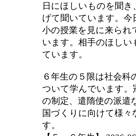
日にほしいものを聞き
げて聞いています。今
小の授業を見に来られ
います。相手のほしい
ています。
６年生の５限は社会科
ついて学んでいます。
の制定、遣隋使の派遣
国づくりに向けて様々
す。