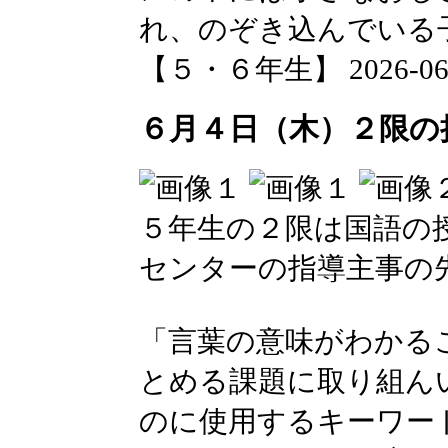
れ、のぞき込んでいる
【５・６年生】 2026-06-05
６月４日（木）２限の
５年生の２限は国語の
センターの指導主事の
「言葉の意味がわかる
とめる課題に取り組ん
のに使用するキーワー