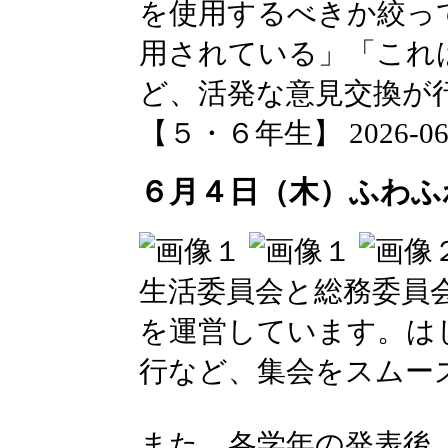
を使用するべきか絞っ
用されている」「これ
ど、活発な意見交換が
【５・６年生】 2026-06-04
６月４日（木）ふわふ
生活委員会と総務委員
を運営しています。は
行など、集会をスムー
また、各学年の発表後