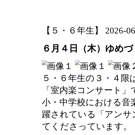
【５・６年生】 2026-06-05
６月４日（木）ゆめづ
５・６年生の３・４限
「室内楽コンサート」
小・中学校における音
躍されている「アンサ
てくださっています。