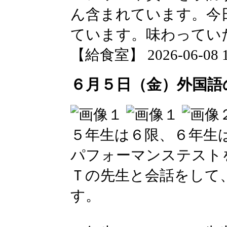
ん含まれています。今
ています。味わってい
【給食室】 2026-06-08 17
６月５日（金）外国語
５年生は６限、６年生
パフォーマンステスト
Ｔの先生と会話をして
す。