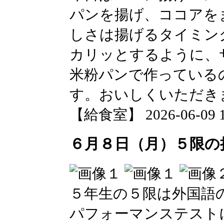
パンを揚げ、ココアを
しさは揚げるタイミン
カリッとするように、
米粉パンで作っている
す。おいしくいただき
【給食室】 2026-06-09 12
６月８日（月）５限の
５年生の５限は外国語
パフォーマンステスト