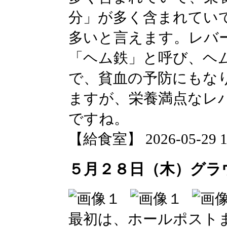
分」が多く含まれてい
多いと言えます。レバ
「ヘム鉄」と呼び、ヘ
で、貧血の予防にもな
ますが、栄養満点なレ
ですね。
【給食室】 2026-05-29 11
５月２８日（木）グラ
最初は、ホールポスト