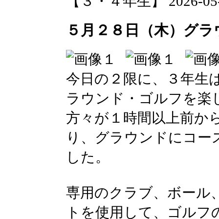
【３・４年生】 2026-05-28
５月２８日（木）グラ
今日の２限に、３年生
ラウンド・ゴルフを楽
方々が１時間以上前か
り、グラウンドにコー
した。
専用のクラブ、ボール
トを使用して、ゴルフ