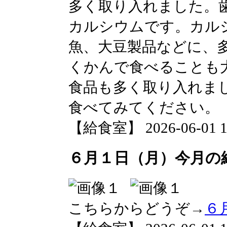
多く取り入れました。
カルシウムです。カル
魚、大豆製品などに、
くかんで食べることも
食品も多く取り入れま
食べてみてください。
【給食室】 2026-06-01 16
６月１日（月）今月の
こちらからどうぞ→
６