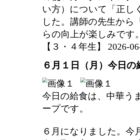
い方）について「正し
した。講師の先生から
らの向上が楽しみです
【３・４年生】 2026-06-01
６月１日（月）今日の
今日の給食は、中華う
ープです。
６月になりました。今