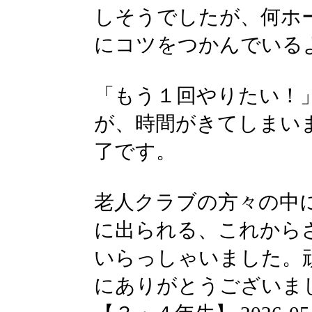
しそうでしたが、何ホ
にコツをつかんでいる
「もう１回やりたい！
が、時間がきてしまい
了です。
老人クラブの方々の中
に出られる、これから
いらっしゃいました。
にありがとうございま