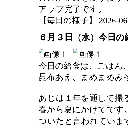
アップ完了です。
【毎日の様子】 2026-06-03
６月３日（水）今日の
今日の給食は、ごはん
昆布あえ、まめまめみ
あじは１年を通して撮
春から夏にかけてです
ついたと言われていま