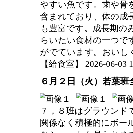
やすい魚です。歯や骨
含まれており、体の成
も豊富です。成長期の
らいたい食材の一つで
がでています。おいし
【給食室】 2026-06-03 13
６月２日（火）若葉班
７，８班はグラウンド
関係なく積極的にボー