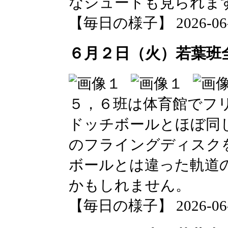
なシュートも見られま
【毎日の様子】 2026-06-02
６月２日（火）若葉班
５，６班は体育館でフ
ドッチボールとほぼ同
のフライングディスク
ボールとは違った軌道
かもしれません。
【毎日の様子】 2026-06-02