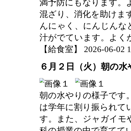
満予防にもなります。
混ざり、消化を助けま
んにゃく、にんじんな
汁がでています。よく
【給食室】 2026-06-02 14
６月２日（火）朝の水
朝の水やりの様子です
は学年に割り振られて
す。また、ジャガイモ
科の授業の中で育てて