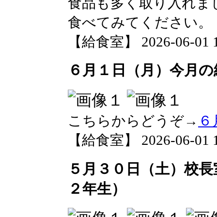
食品も多く取り入れま
食べてみてください。
【給食室】 2026-06-01 16
６月１日（月）今月の
こちらからどうぞ→
６
【給食室】 2026-06-01 16
５月３０日（土）校長
２年生）