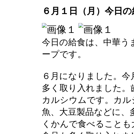
６月１日（月）今日の
今日の給食は、中華う
ープです。
６月になりました。今
多く取り入れました。
カルシウムです。カル
魚、大豆製品などに、
くかんで食べることも