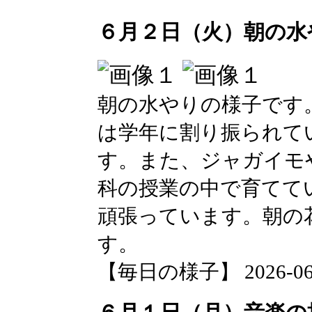
６月２日（火）朝の水
朝の水やりの様子です
は学年に割り振られて
す。また、ジャガイモ
科の授業の中で育てて
頑張っています。朝の
す。
【毎日の様子】 2026-06-02