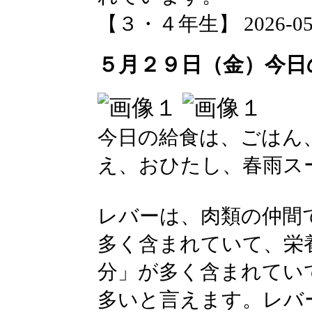
【３・４年生】 2026-05-29
５月２９日（金）今日
今日の給食は、ごはん
え、おひたし、春雨ス
レバーは、肉類の仲間
多く含まれていて、栄
分」が多く含まれてい
多いと言えます。レバ