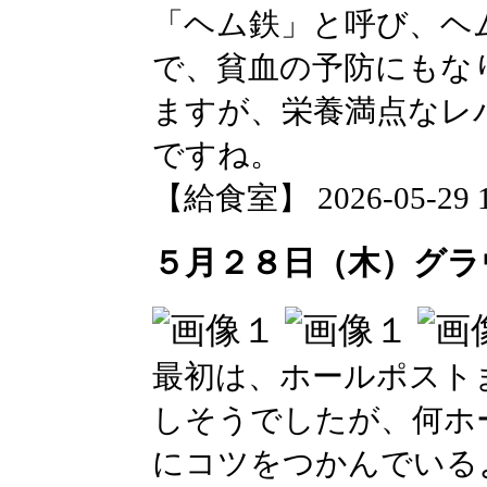
「ヘム鉄」と呼び、ヘ
で、貧血の予防にもな
ますが、栄養満点なレ
ですね。
【給食室】 2026-05-29 11
５月２８日（木）グラ
最初は、ホールポスト
しそうでしたが、何ホ
にコツをつかんでいる