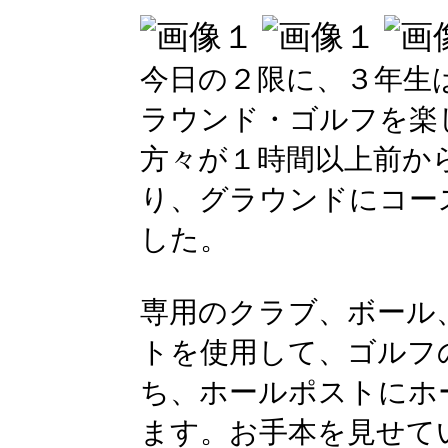
今日の２限に、３年生
ラウンド・ゴルフを楽
方々が１時間以上前か
り、グラウンドにコー
した。
専用のクラブ、ボール
トを使用して、ゴルフ
ち、ホールポストにホ
ます。お手本を見せて