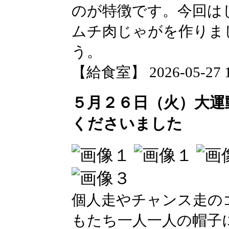
のが特徴です。今回は
ムチ肉じゃがを作りま
う。
【給食室】 2026-05-27 12
５月２６日（火）大運
くださいました
個人走やチャンス走の
もたち一人一人の帽子