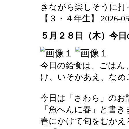
きながら楽しそうに打
【３・４年生】 2026-05-28
５月２８日（木）今日
今日の給食は、ごはん
け、いそかあえ、なめ
今日は「さわら」のお
「魚へんに春」と書き
春にかけて旬をむかえ