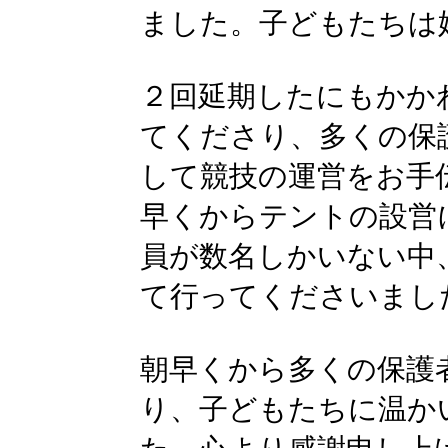
ました。子どもたちは
２回延期したにもかか
てくださり、多くの保
して競技の運営をお手
早くからテントの設営
員が数名しかいない中
て行ってくださいまし
朝早くから多くの保護
り、子どもたちに温か