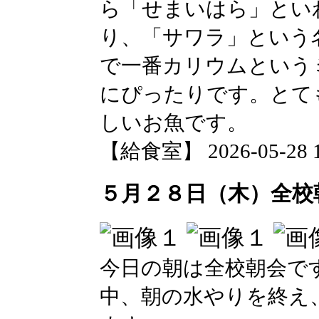
ら「せまいはら」とい
り、「サワラ」という
で一番カリウムという
にぴったりです。とて
しいお魚です。
【給食室】 2026-05-28 18
５月２８日（木）全校
今日の朝は全校朝会で
中、朝の水やりを終え