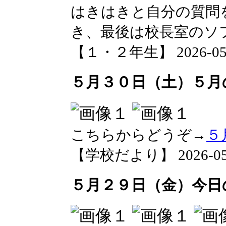
はきはきと自分の質問
き、最後は校長室のソ
【１・２年生】 2026-05-30
５月３０日（土）５月
こちらからどうぞ→
５
【学校だより】 2026-05-30
５月２９日（金）今日