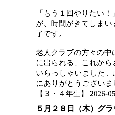
「もう１回やりたい！
が、時間がきてしまい
了です。
老人クラブの方々の中
に出られる、これから
いらっしゃいました。
にありがとうございま
【３・４年生】 2026-05-28
５月２８日（木）グラ