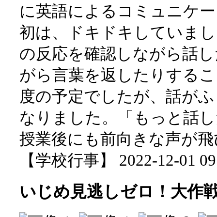
に英語によるコミュニケー
初は、ドキドキしていまし
の反応を確認しながら話し
がら言葉を返したりするこ
度の予定でしたが、話がふ
なりました。「もっと話し
授業後にも前向きな声が飛
【学校行事】 2022-12-01 09:
いじめ見逃しゼロ！大作