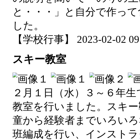
と・・・」と自分で作って
した。
【学校行事】 2023-02-02 09:
スキー教室
２月１日（水）３～６年生
教室を行いました。スキー
童から経験者までいろいろ
班編成を行い、インストラ