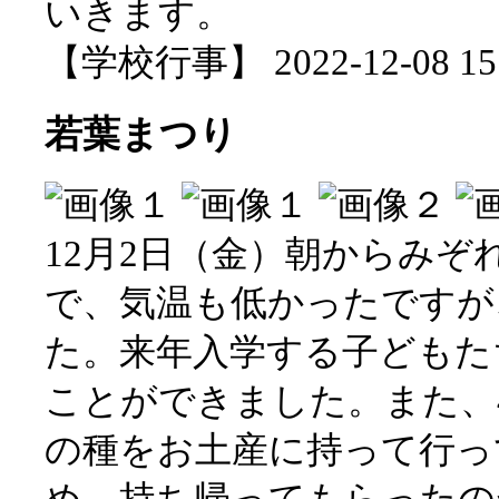
いきます。
【学校行事】 2022-12-08 15:
若葉まつり
12月2日（金）朝からみ
で、気温も低かったですが
た。来年入学する子どもた
ことができました。また、
の種をお土産に持って行っ
め、持ち帰ってもらったの