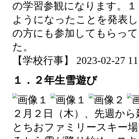
の学習参観になります。１
ようになったことを発表し
の方にも参加してもらって
た。
【学校行事】 2023-02-27 11:
１．２年生雪遊び
２月２日（木）、先週から
とちおファミリースキー場