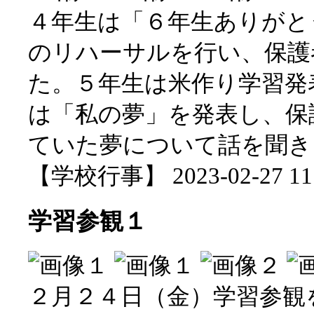
４年生は「６年生ありがと
のリハーサルを行い、保護
た。５年生は米作り学習発
は「私の夢」を発表し、保
ていた夢について話を聞き
【学校行事】 2023-02-27 11:
学習参観１
２月２４日（金）学習参観