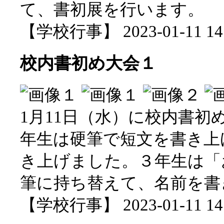
て、書初展を行います。
【学校行事】 2023-01-11 14:
校内書初め大会１
1月11日（水）に校内書
年生は硬筆で短文を書き上
き上げました。３年生は「
筆に持ち替えて、名前を書
【学校行事】 2023-01-11 14: