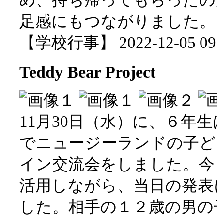
足感にもつながりました。
【学校行事】 2022-12-05 09:
Teddy Bear Project
11月30日（水）に、６年生はTed
でニュージーランドの子ど
イン交流会をしました。今
活用しながら、当日の発表
した。相手の１２歳の男の