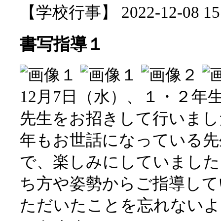
【学校行事】 2022-12-08 15:
書写指導１
12月7日（水）、１・２年
先生をお招きして行いまし
年もお世話になっている先
で、楽しみにしていました
ち方や姿勢からご指導して
ただいたことを忘れないよ