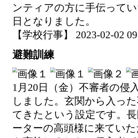
ンティアの方に手伝ってい
日となりました。
【学校行事】 2023-02-02 09:
避難訓練
1月20日（金）不審者の侵
しました。玄関から入った
てきたという設定です。長
ーターの高頭様に来ていた