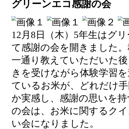
グリーンエコ感謝の会
12月8日（木）5年生はグ
て感謝の会を開きました。
一通り教えていただいた後
きを受けながら体験学習を
ているお米が、どれだけ手
か実感し、感謝の思いを持
の会は、お米に関するクイ
い会になりました。