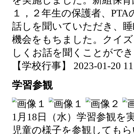
１，２年生の保護者、PT
話しを聞いていただき、睡
機会をもちました。クイズ
しくお話を聞くことができ
【学校行事】 2023-01-20 11:
学習参観
1月18日（水）学習参観
児童の様子を参観してもら