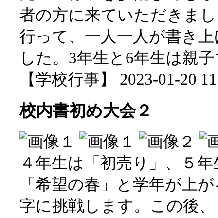
者の方に来ていただきまし
行って、一人一人が書き上
した。3年生と6年生は親
【学校行事】 2023-01-20 11:
校内書初め大会２
４年生は「初売り」、５年
「希望の春」と学年が上が
字に挑戦します。この後、