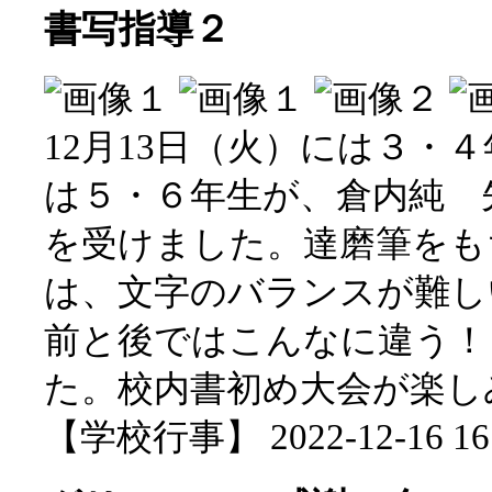
書写指導２
12月13日（火）には３・４
は５・６年生が、倉内純 
を受けました。達磨筆をも
は、文字のバランスが難し
前と後ではこんなに違う！
た。校内書初め大会が楽し
【学校行事】 2022-12-16 16: