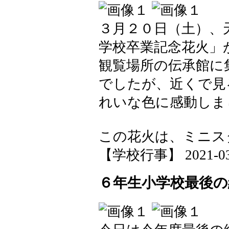
３月２０日（土）、
学校卒業記念花火」
観覧場所の伝承館に
でしたが、近くで見
れいな色に感動しま
この花火は、ミニス
【学校行事】 2021-03-2
６年生小学校最後の