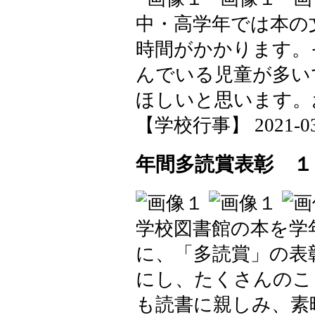
中・高学年では本の
時間がかかります。
んでいる児童が多い
ほしいと思います。
【学校行事】 2021-03-1
年間多読賞表彰 １
学校図書館の本を学
に、「多読賞」の表
にし、たくさんのこ
も読書に親しみ、素