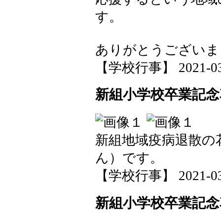
す。
ありがとうございま
【学校行事】 2021-03-2
新組小学校卒業記念
新組地域疫病退散の
ん）です。
【学校行事】 2021-03-2
新組小学校卒業記念