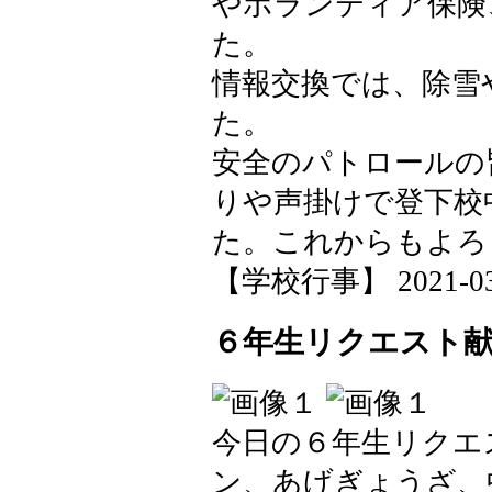
やボランティア保険
た。
情報交換では、除雪
た。
安全のパトロールの
りや声掛けで登下校
た。これからもよろ
【学校行事】 2021-03-1
６年生リクエスト
今日の６年生リクエ
ン、あげぎょうざ、