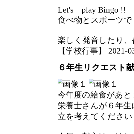
Let's play Bingo !
食べ物とスポーツで
楽しく発音したり、
【学校行事】 2021-03-1
６年生リクエスト
今年度の給食があと
栄養士さんが６年生
立を考えてください