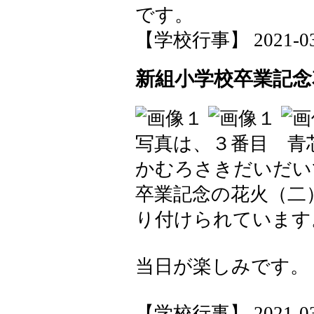
です。
【学校行事】 2021-03-1
新組小学校卒業記
写真は、３番目 青
かむろさきだいだい
卒業記念の花火（二
り付けられています
当日が楽しみです。
【学校行事】 2021-03-1