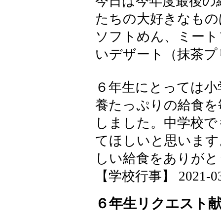
今日は今年度最後の
たちの大好きなもの
ソフトめん、ミート
いデザート（抹茶プ
６年生にとっては小
養たっぷりの給食を
しました。中学校で
てほしいと思います
しい給食をありがと
【学校行事】 2021-03-1
６年生リクエスト