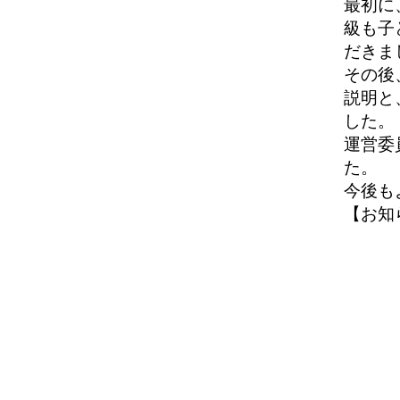
最初に
級も子
だきま
その後
説明と
した。
運営委
た。
今後も
【お知らせ