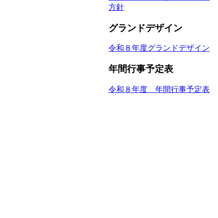
方針
グランドデザイン
令和８年度グランドデザイン
年間行事予定表
令和８年度 年間行事予定表