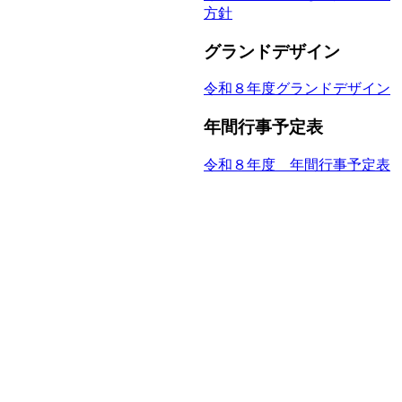
方針
グランドデザイン
令和８年度グランドデザイン
年間行事予定表
令和８年度 年間行事予定表