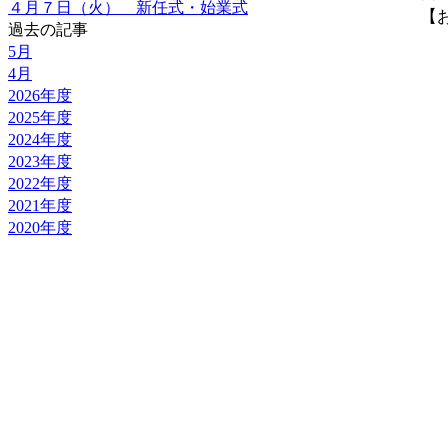
４月７日（火） 新任式・始業式
【お
過去の記事
5月
4月
2026年度
2025年度
2024年度
2023年度
2022年度
2021年度
2020年度