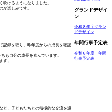
く吹けるようになりました。
のが楽しみです。
グランドデザイ
ン
令和８年度グラン
ドデザイン
年間行事予定表
て記録を取り、昨年度からの成長を確認
令和８年度 年間
たちも自分の成長を喜んでいます。
行事予定表
ます。
など、子どもたちとの積極的な交流を通