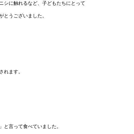
ニシに触れるなど、子どもたちにとって
がとうございました。
されます。
」と言って食べていました。