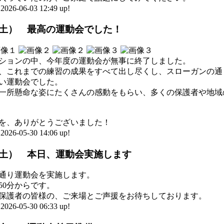
-06-03 12:49 up!
（土） 最高の運動会でした！
ションの中、今年度の運動会が無事に終了しました。
、これまでの練習の成果をすべて出し尽くし、スローガンの通
い運動会でした。
一所懸命な姿にたくさんの感動をもらい、多くの保護者や地域
を、ありがとうございました！
-05-30 14:06 up!
（土） 本日、運動会実施します
通り運動会を実施します。
50分からです。
保護者の皆様の、ご来場とご声援をお待ちしております。
-05-30 06:33 up!