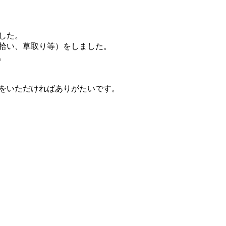
した。
拾い、草取り等）をしました。
。
をいただければありがたいです。