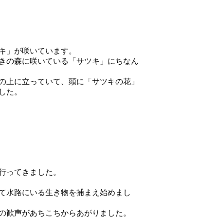
キ」が咲いています。
つきの森に咲いている「サツキ」にちなん
の上に立っていて、頭に「サツキの花」
した。
行ってきました。
って水路にいる生き物を捕まえ始めまし
の歓声があちこちからあがりました。