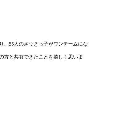
り、55人のさつきっ子がワンチームにな
の方と共有できたことを嬉しく思いま