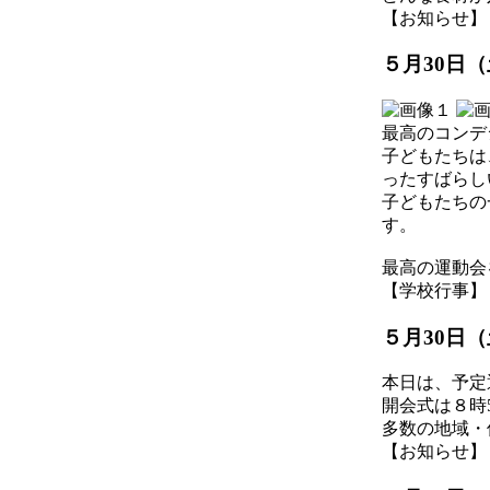
【お知らせ】 2026
５月30日
最高のコンデ
子どもたちは
ったすばらし
子どもたちの
す。
最高の運動会
【学校行事】 2026
５月30日
本日は、予定
開会式は８時
多数の地域・
【お知らせ】 2026