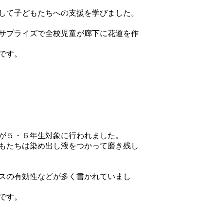
して子どもたちへの支援を学びました。
、サプライズで全校児童が廊下に花道を作
です。
が５・６年生対象に行われました。
もたちは染め出し液をつかって磨き残し
スの有効性などが多く書かれていまし
です。