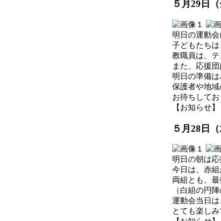
５月29日
明日の運動会
子どもたちは
教職員は、テ
また、応援団
明日の準備は
保護者や地域
お待ちしてお
【お知らせ】 2026
５月28日
明日の朝は応
今日は、赤組
両組とも、最
（白組の円陣
運動会当日は
とても楽しみ