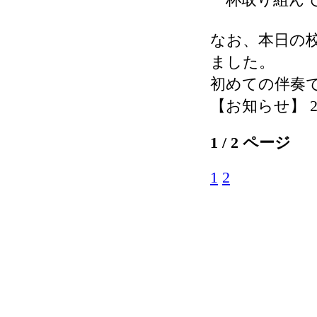
なお、本日の
ました。
初めての伴奏
【お知らせ】 2026-
1 / 2 ページ
1
2