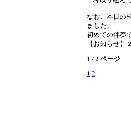
なお、本日の
ました。
初めての伴奏
【お知らせ】 2026-
1 / 2 ページ
1
2